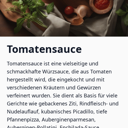
Tomatensauce
Tomatensauce ist eine vielseitige und
schmackhafte Würzsauce, die aus Tomaten
hergestellt wird, die eingekocht und mit
verschiedenen Kräutern und Gewürzen
verfeinert wurden. Sie dient als Basis für viele
Gerichte wie gebackenes Ziti, Rindfleisch- und
Nudelauflauf, kubanisches Picadillo, tiefe
Pfannenpizza, Auberginenparmesan,
Auberginen-Rollatini, Enchilada-Sauce,