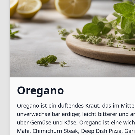
Oregano
Oregano ist ein duftendes Kraut, das im Mitte
unverwechselbar erdiger, leicht bitterer und 
über Gemüse und Käse. Oregano ist eine wicht
Mahi, Chimichurri Steak, Deep Dish Pizza, G