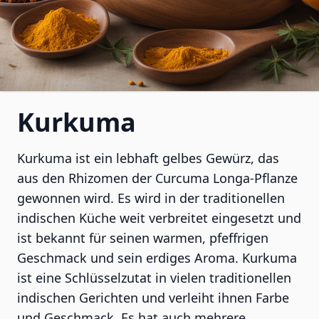
Kurkuma
Kurkuma ist ein lebhaft gelbes Gewürz, das
aus den Rhizomen der Curcuma Longa-Pflanze
gewonnen wird. Es wird in der traditionellen
indischen Küche weit verbreitet eingesetzt und
ist bekannt für seinen warmen, pfeffrigen
Geschmack und sein erdiges Aroma. Kurkuma
ist eine Schlüsselzutat in vielen traditionellen
indischen Gerichten und verleiht ihnen Farbe
und Geschmack. Es hat auch mehrere