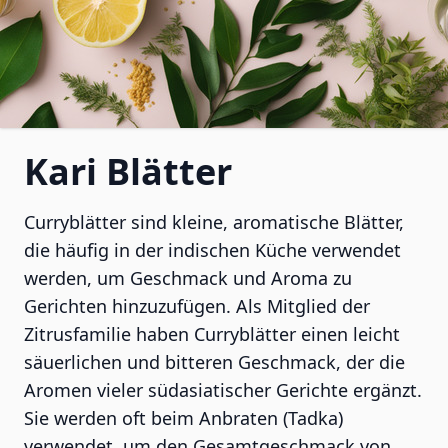
Kari Blätter
Curryblätter sind kleine, aromatische Blätter,
die häufig in der indischen Küche verwendet
werden, um Geschmack und Aroma zu
Gerichten hinzuzufügen. Als Mitglied der
Zitrusfamilie haben Curryblätter einen leicht
säuerlichen und bitteren Geschmack, der die
Aromen vieler südasiatischer Gerichte ergänzt.
Sie werden oft beim Anbraten (Tadka)
verwendet, um den Gesamtgeschmack von