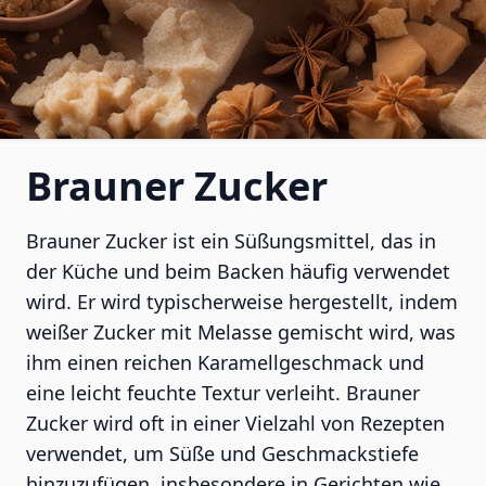
Brauner Zucker
Brauner Zucker ist ein Süßungsmittel, das in
der Küche und beim Backen häufig verwendet
wird. Er wird typischerweise hergestellt, indem
weißer Zucker mit Melasse gemischt wird, was
ihm einen reichen Karamellgeschmack und
eine leicht feuchte Textur verleiht. Brauner
Zucker wird oft in einer Vielzahl von Rezepten
verwendet, um Süße und Geschmackstiefe
hinzuzufügen, insbesondere in Gerichten wie