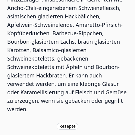
Ancho-Chili-eingeriebenem Schweinefleisch,
asiatischen glacierten Hackbällchen,
Apfelwein-Schweinelende, Amaretto-Pfirsich-
Kopfüberkuchen, Barbecue-Rippchen,
Bourbon-glasiertem Lachs, braun glasierten
Karotten, Balsamico-glasierten
Schweinekoteletts, gebackenen
Schweinekoteletts mit Äpfeln und Bourbon-
glasiertem Hackbraten. Er kann auch
verwendet werden, um eine klebrige Glasur
oder Karamellisierung auf Fleisch und Gemüse
zu erzeugen, wenn sie gebacken oder gegrillt
werden.
Rezepte