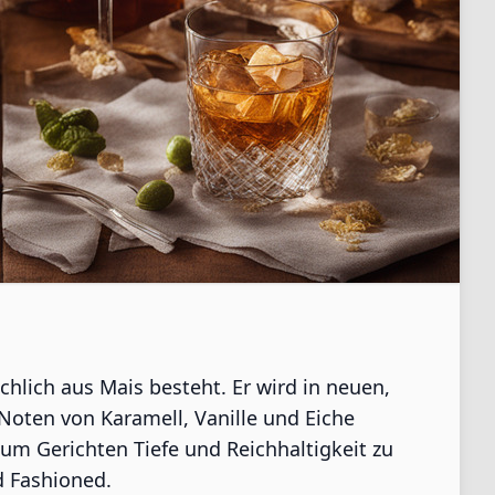
chlich aus Mais besteht. Er wird in neuen,
Noten von Karamell, Vanille und Eiche
 um Gerichten Tiefe und Reichhaltigkeit zu
d Fashioned.