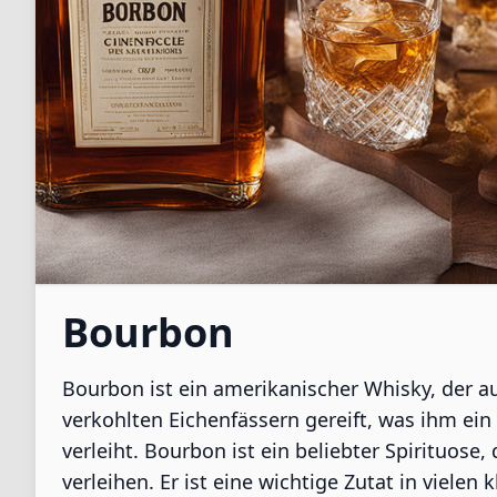
Bourbon
Bourbon ist ein amerikanischer Whisky, der aus
verkohlten Eichenfässern gereift, was ihm ei
verleiht. Bourbon ist ein beliebter Spirituose
verleihen. Er ist eine wichtige Zutat in viele