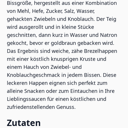
Bissgröße, hergestellt aus einer Kombination
von Mehl, Hefe, Zucker, Salz, Wasser,
gehackten Zwiebeln und Knoblauch. Der Teig
wird ausgerollt und in kleine Stücke
geschnitten, dann kurz in Wasser und Natron
gekocht, bevor er goldbraun gebacken wird.
Das Ergebnis sind weiche, zähe Brezelhappen
mit einer köstlich knusprigen Kruste und
einem Hauch von Zwiebel- und
Knoblauchgeschmack in jedem Bissen. Diese
leckeren Happen eignen sich perfekt zum
alleine Snacken oder zum Eintauchen in Ihre
Lieblingssaucen für einen köstlichen und
zufriedenstellenden Genuss.
Zutaten