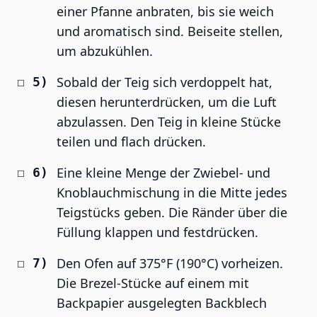
einer Pfanne anbraten, bis sie weich
und aromatisch sind. Beiseite stellen,
um abzukühlen.
Sobald der Teig sich verdoppelt hat,
diesen herunterdrücken, um die Luft
abzulassen. Den Teig in kleine Stücke
teilen und flach drücken.
Eine kleine Menge der Zwiebel- und
Knoblauchmischung in die Mitte jedes
Teigstücks geben. Die Ränder über die
Füllung klappen und festdrücken.
Den Ofen auf 375°F (190°C) vorheizen.
Die Brezel-Stücke auf einem mit
Backpapier ausgelegten Backblech