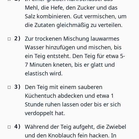
Mehl, die Hefe, den Zucker und das
Salz kombinieren. Gut vermischen, um
die Zutaten gleichmäßig zu verteilen.
Zur trockenen Mischung lauwarmes
Wasser hinzufügen und mischen, bis
ein Teig entsteht. Den Teig für etwa 5-
7 Minuten kneten, bis er glatt und
elastisch wird.
Den Teig mit einem sauberen
Küchentuch abdecken und etwa 1
Stunde ruhen lassen oder bis er sich
verdoppelt hat.
Während der Teig aufgeht, die Zwiebel
und den Knoblauch fein hacken. In