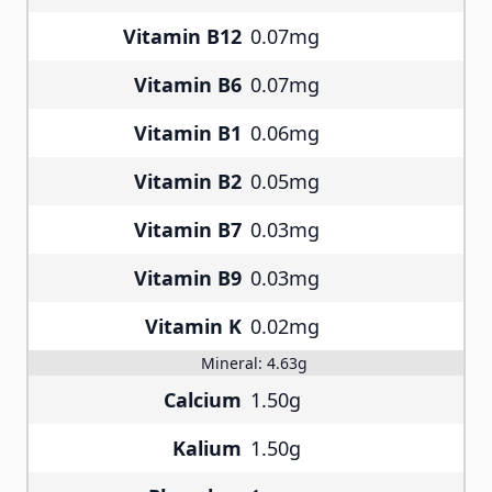
Vitamin B12
0.07mg
Vitamin B6
0.07mg
Vitamin B1
0.06mg
Vitamin B2
0.05mg
Vitamin B7
0.03mg
Vitamin B9
0.03mg
Vitamin K
0.02mg
Mineral:
4.63g
Calcium
1.50g
Kalium
1.50g