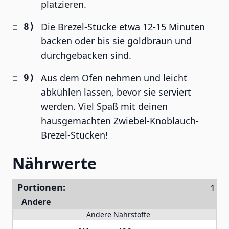
platzieren.
Die Brezel-Stücke etwa 12-15 Minuten
backen oder bis sie goldbraun und
durchgebacken sind.
Aus dem Ofen nehmen und leicht
abkühlen lassen, bevor sie serviert
werden. Viel Spaß mit deinen
hausgemachten Zwiebel-Knoblauch-
Brezel-Stücken!
Nährwerte
Portionen:
Andere
Andere Nährstoffe