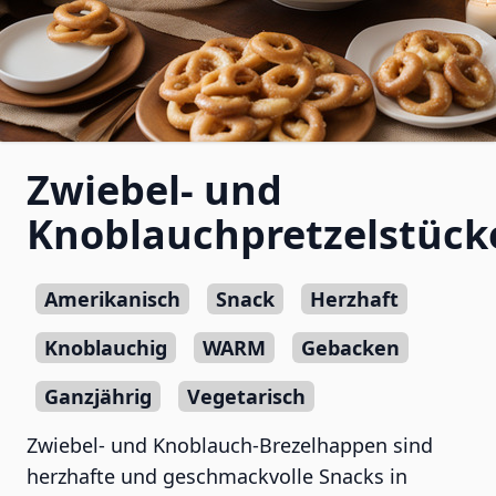
Zwiebel- und
Knoblauchpretzelstück
Amerikanisch
Snack
Herzhaft
Knoblauchig
WARM
Gebacken
Ganzjährig
Vegetarisch
Zwiebel- und Knoblauch-Brezelhappen sind
herzhafte und geschmackvolle Snacks in