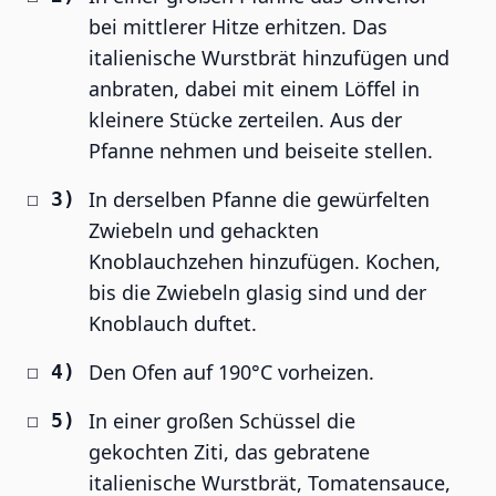
bei mittlerer Hitze erhitzen. Das
italienische Wurstbrät hinzufügen und
anbraten, dabei mit einem Löffel in
kleinere Stücke zerteilen. Aus der
Pfanne nehmen und beiseite stellen.
In derselben Pfanne die gewürfelten
Zwiebeln und gehackten
Knoblauchzehen hinzufügen. Kochen,
bis die Zwiebeln glasig sind und der
Knoblauch duftet.
Den Ofen auf 190°C vorheizen.
In einer großen Schüssel die
gekochten Ziti, das gebratene
italienische Wurstbrät, Tomatensauce,