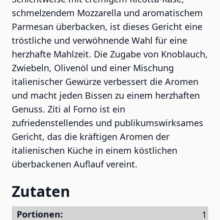
schmelzendem Mozzarella und aromatischem
Parmesan überbacken, ist dieses Gericht eine
tröstliche und verwöhnende Wahl für eine
herzhafte Mahlzeit. Die Zugabe von Knoblauch,
Zwiebeln, Olivenöl und einer Mischung
italienischer Gewürze verbessert die Aromen
und macht jeden Bissen zu einem herzhaften
Genuss. Ziti al Forno ist ein
zufriedenstellendes und publikumswirksames
Gericht, das die kräftigen Aromen der
italienischen Küche in einem köstlichen
überbackenen Auflauf vereint.
Zutaten
Portionen: