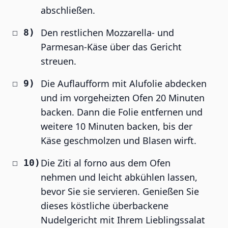
abschließen.
Den restlichen Mozzarella- und
Parmesan-Käse über das Gericht
streuen.
Die Auflaufform mit Alufolie abdecken
und im vorgeheizten Ofen 20 Minuten
backen. Dann die Folie entfernen und
weitere 10 Minuten backen, bis der
Käse geschmolzen und Blasen wirft.
Die Ziti al forno aus dem Ofen
nehmen und leicht abkühlen lassen,
bevor Sie sie servieren. Genießen Sie
dieses köstliche überbackene
Nudelgericht mit Ihrem Lieblingssalat