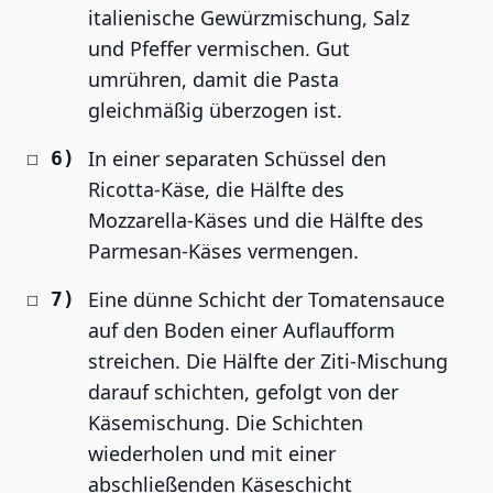
italienische Gewürzmischung, Salz
und Pfeffer vermischen. Gut
umrühren, damit die Pasta
gleichmäßig überzogen ist.
In einer separaten Schüssel den
Ricotta-Käse, die Hälfte des
Mozzarella-Käses und die Hälfte des
Parmesan-Käses vermengen.
Eine dünne Schicht der Tomatensauce
auf den Boden einer Auflaufform
streichen. Die Hälfte der Ziti-Mischung
darauf schichten, gefolgt von der
Käsemischung. Die Schichten
wiederholen und mit einer
abschließenden Käseschicht