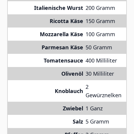
Italienische Wurst
200 Gramm
Ricotta Käse
150 Gramm
Mozzarella Käse
100 Gramm
Parmesan Käse
50 Gramm
Tomatensauce
400 Milliliter
Olivenöl
30 Milliliter
2
Knoblauch
Gewürznelken
Zwiebel
1 Ganz
Salz
5 Gramm