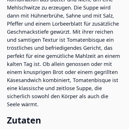
Mehlschwitze zu erzeugen. Die Suppe wird
dann mit Hühnerbrühe, Sahne und mit Salz,
Pfeffer und einem Lorbeerblatt für zusätzliche
Geschmackstiefe gewürzt. Mit ihrer reichen
und samtigen Textur ist Tomatenbisque ein
tröstliches und befriedigendes Gericht, das
perfekt für eine gemütliche Mahlzeit an einem
kalten Tag ist. Ob allein genossen oder mit
einem knusprigen Brot oder einem gegrillten
Käsesandwich kombiniert, Tomatenbisque ist
eine klassische und zeitlose Suppe, die
sicherlich sowohl den Körper als auch die
Seele wärmt.
Zutaten