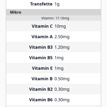
Transfette
1g
Mikro
Vitamin:
17.16mg
Vitamin C
10mg
Vitamin A
2.50mg
Vitamin B3
1.20mg
Vitamin B5
1mg
Vitamin E
1mg
Vitamin B
0.50mg
Vitamin B2
0.30mg
Vitamin B6
0.30mg