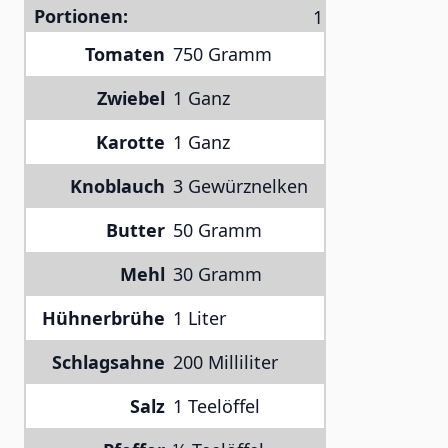
Portionen:
Tomaten
750 Gramm
Zwiebel
1 Ganz
Karotte
1 Ganz
Knoblauch
3 Gewürznelken
Butter
50 Gramm
Mehl
30 Gramm
Hühnerbrühe
1 Liter
Schlagsahne
200 Milliliter
Salz
1 Teelöffel