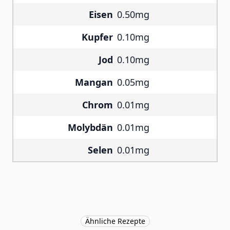
Eisen
0.50mg
Kupfer
0.10mg
Jod
0.10mg
Mangan
0.05mg
Chrom
0.01mg
Molybdän
0.01mg
Selen
0.01mg
Ähnliche Rezepte