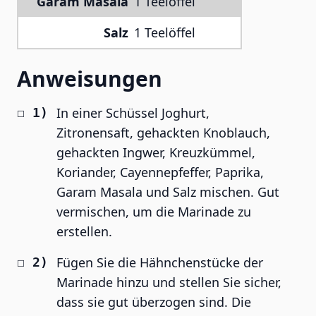
Garam Masala
1 Teelöffel
Salz
1 Teelöffel
Anweisungen
In einer Schüssel Joghurt,
Zitronensaft, gehackten Knoblauch,
gehackten Ingwer, Kreuzkümmel,
Koriander, Cayennepfeffer, Paprika,
Garam Masala und Salz mischen. Gut
vermischen, um die Marinade zu
erstellen.
Fügen Sie die Hähnchenstücke der
Marinade hinzu und stellen Sie sicher,
dass sie gut überzogen sind. Die