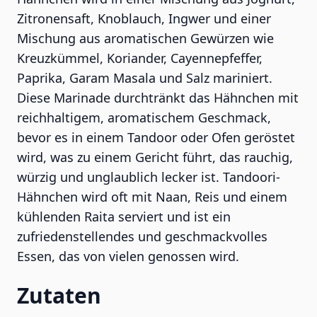
Zitronensaft, Knoblauch, Ingwer und einer
Mischung aus aromatischen Gewürzen wie
Kreuzkümmel, Koriander, Cayennepfeffer,
Paprika, Garam Masala und Salz mariniert.
Diese Marinade durchtränkt das Hähnchen mit
reichhaltigem, aromatischem Geschmack,
bevor es in einem Tandoor oder Ofen geröstet
wird, was zu einem Gericht führt, das rauchig,
würzig und unglaublich lecker ist. Tandoori-
Hähnchen wird oft mit Naan, Reis und einem
kühlenden Raita serviert und ist ein
zufriedenstellendes und geschmackvolles
Essen, das von vielen genossen wird.
Zutaten