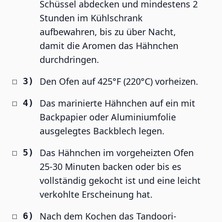
Schüssel abdecken und mindestens 2
Stunden im Kühlschrank
aufbewahren, bis zu über Nacht,
damit die Aromen das Hähnchen
durchdringen.
Den Ofen auf 425°F (220°C) vorheizen.
Das marinierte Hähnchen auf ein mit
Backpapier oder Aluminiumfolie
ausgelegtes Backblech legen.
Das Hähnchen im vorgeheizten Ofen
25-30 Minuten backen oder bis es
vollständig gekocht ist und eine leicht
verkohlte Erscheinung hat.
Nach dem Kochen das Tandoori-