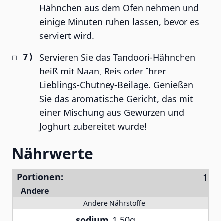
Hähnchen aus dem Ofen nehmen und
einige Minuten ruhen lassen, bevor es
serviert wird.
Servieren Sie das Tandoori-Hähnchen
heiß mit Naan, Reis oder Ihrer
Lieblings-Chutney-Beilage. Genießen
Sie das aromatische Gericht, das mit
einer Mischung aus Gewürzen und
Joghurt zubereitet wurde!
Nährwerte
Portionen:
Andere
Andere Nährstoffe
sodium
1.50g