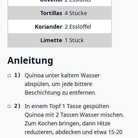
Tortillas
4 Stücke
Koriander
2 Esslöffel
Limette
1 Stück
Anleitung
Quinoa unter kaltem Wasser
abspülen, um jede bittere
Beschichtung zu entfernen.
In einem Topf 1 Tasse gespülten
Quinoa mit 2 Tassen Wasser mischen.
Zum Kochen bringen, dann Hitze
reduzieren, abdecken und etwa 15-20