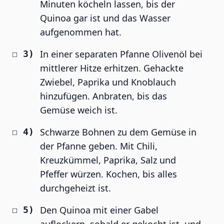
Minuten köcheln lassen, bis der
Quinoa gar ist und das Wasser
aufgenommen hat.
In einer separaten Pfanne Olivenöl bei
mittlerer Hitze erhitzen. Gehackte
Zwiebel, Paprika und Knoblauch
hinzufügen. Anbraten, bis das
Gemüse weich ist.
Schwarze Bohnen zu dem Gemüse in
der Pfanne geben. Mit Chili,
Kreuzkümmel, Paprika, Salz und
Pfeffer würzen. Kochen, bis alles
durchgeheizt ist.
Den Quinoa mit einer Gabel