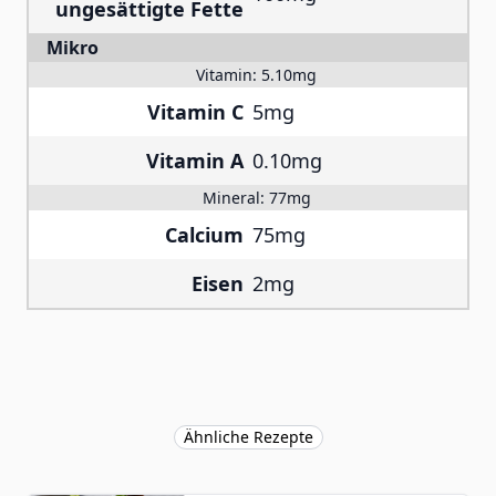
ungesättigte Fette
Mikro
Vitamin:
5.10mg
Vitamin C
5mg
Vitamin A
0.10mg
Mineral:
77mg
Calcium
75mg
Eisen
2mg
Ähnliche Rezepte