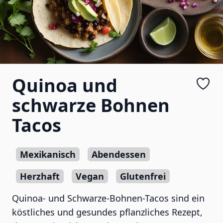
Quinoa und
schwarze Bohnen
Tacos
Mexikanisch
Abendessen
Herzhaft
Vegan
Glutenfrei
Quinoa- und Schwarze-Bohnen-Tacos sind ein
köstliches und gesundes pflanzliches Rezept,