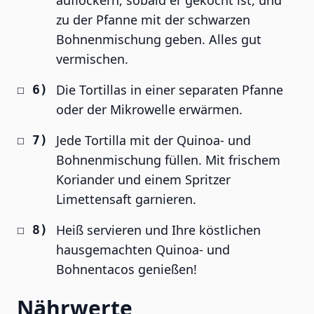
auflockern, sobald er gekocht ist, und
zu der Pfanne mit der schwarzen
Bohnenmischung geben. Alles gut
vermischen.
Die Tortillas in einer separaten Pfanne
oder der Mikrowelle erwärmen.
Jede Tortilla mit der Quinoa- und
Bohnenmischung füllen. Mit frischem
Koriander und einem Spritzer
Limettensaft garnieren.
Heiß servieren und Ihre köstlichen
hausgemachten Quinoa- und
Bohnentacos genießen!
Nährwerte