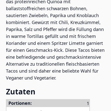
das proteinreichen Quinoa mit
ballaststoffreichen schwarzen Bohnen,
sautierten Zwiebeln, Paprika und Knoblauch
kombiniert. Gewürzt mit Chili, Kreuzkümmel,
Paprika, Salz und Pfeffer wird die Füllung dann
in warme Tortillas gefüllt und mit frischem
Koriander und einem Spritzer Limette garniert
für einen Geschmacks-Kick. Diese Tacos bieten
eine befriedigende und geschmacksintensive
Alternative zu traditionellen fleischbasierten
Tacos und sind daher eine beliebte Wahl für
Veganer und Vegetarier.
Zutaten
Portionen: