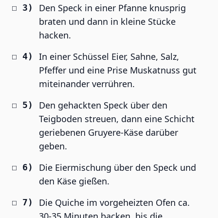
Den Speck in einer Pfanne knusprig
braten und dann in kleine Stücke
hacken.
In einer Schüssel Eier, Sahne, Salz,
Pfeffer und eine Prise Muskatnuss gut
miteinander verrühren.
Den gehackten Speck über den
Teigboden streuen, dann eine Schicht
geriebenen Gruyere-Käse darüber
geben.
Die Eiermischung über den Speck und
den Käse gießen.
Die Quiche im vorgeheizten Ofen ca.
30-35 Minuten backen, bis die