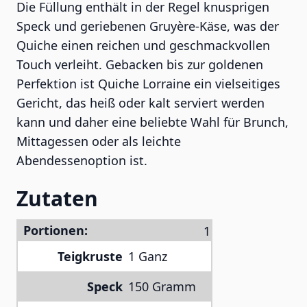
Die Füllung enthält in der Regel knusprigen
Speck und geriebenen Gruyère-Käse, was der
Quiche einen reichen und geschmackvollen
Touch verleiht. Gebacken bis zur goldenen
Perfektion ist Quiche Lorraine ein vielseitiges
Gericht, das heiß oder kalt serviert werden
kann und daher eine beliebte Wahl für Brunch,
Mittagessen oder als leichte
Abendessenoption ist.
Zutaten
Portionen:
Teigkruste
1 Ganz
Speck
150 Gramm