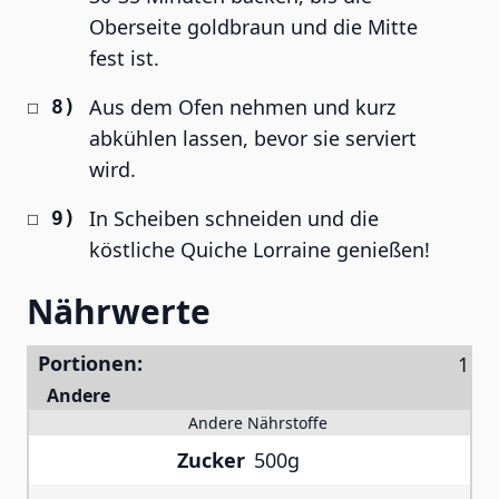
Oberseite goldbraun und die Mitte
fest ist.
Aus dem Ofen nehmen und kurz
abkühlen lassen, bevor sie serviert
wird.
In Scheiben schneiden und die
köstliche Quiche Lorraine genießen!
Nährwerte
Portionen:
Andere
Andere Nährstoffe
Zucker
500g