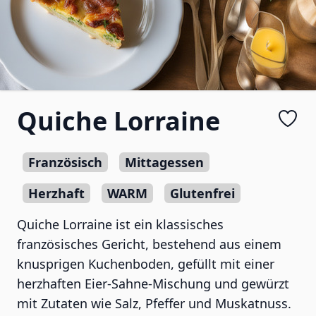
Quiche Lorraine
Französisch
Mittagessen
Herzhaft
WARM
Glutenfrei
Quiche Lorraine ist ein klassisches
französisches Gericht, bestehend aus einem
knusprigen Kuchenboden, gefüllt mit einer
herzhaften Eier-Sahne-Mischung und gewürzt
mit Zutaten wie Salz, Pfeffer und Muskatnuss.