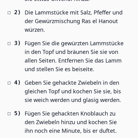
Die Lammstücke mit Salz, Pfeffer und
der Gewürzmischung Ras el Hanout
würzen.
Fügen Sie die gewürzten Lammstücke
in den Topf und bräunen Sie sie von
allen Seiten. Entfernen Sie das Lamm
und stellen Sie es beiseite.
Geben Sie gehackte Zwiebeln in den
gleichen Topf und kochen Sie sie, bis
sie weich werden und glasig werden.
Fügen Sie gehackten Knoblauch zu
den Zwiebeln hinzu und kochen Sie
ihn noch eine Minute, bis er duftet.