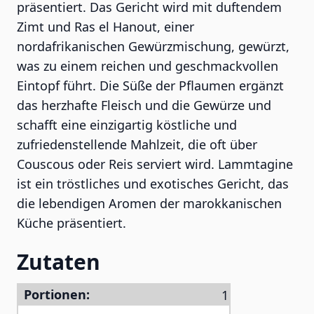
präsentiert. Das Gericht wird mit duftendem
Zimt und Ras el Hanout, einer
nordafrikanischen Gewürzmischung, gewürzt,
was zu einem reichen und geschmackvollen
Eintopf führt. Die Süße der Pflaumen ergänzt
das herzhafte Fleisch und die Gewürze und
schafft eine einzigartig köstliche und
zufriedenstellende Mahlzeit, die oft über
Couscous oder Reis serviert wird. Lammtagine
ist ein tröstliches und exotisches Gericht, das
die lebendigen Aromen der marokkanischen
Küche präsentiert.
Zutaten
Portionen: