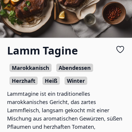
Lamm Tagine
Marokkanisch
Abendessen
Herzhaft
Heiß
Winter
Lammtagine ist ein traditionelles
marokkanisches Gericht, das zartes
Lammfleisch, langsam gekocht mit einer
Mischung aus aromatischen Gewürzen, süßen
Pflaumen und herzhaften Tomaten,