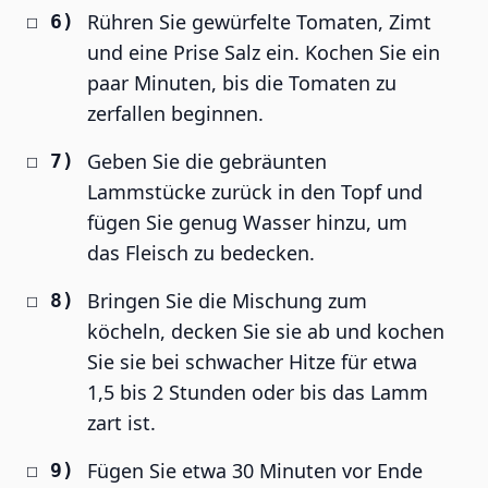
Rühren Sie gewürfelte Tomaten, Zimt
und eine Prise Salz ein. Kochen Sie ein
paar Minuten, bis die Tomaten zu
zerfallen beginnen.
Geben Sie die gebräunten
Lammstücke zurück in den Topf und
fügen Sie genug Wasser hinzu, um
das Fleisch zu bedecken.
Bringen Sie die Mischung zum
köcheln, decken Sie sie ab und kochen
Sie sie bei schwacher Hitze für etwa
1,5 bis 2 Stunden oder bis das Lamm
zart ist.
Fügen Sie etwa 30 Minuten vor Ende