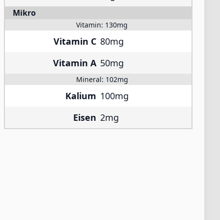
Mikro
Vitamin:
130mg
Vitamin C
80mg
Vitamin A
50mg
Mineral:
102mg
Kalium
100mg
Eisen
2mg