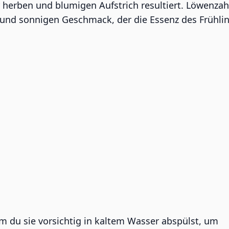
r herben und blumigen Aufstrich resultiert. Löwenzah
 und sonnigen Geschmack, der die Essenz des Frühlin
m du sie vorsichtig in kaltem Wasser abspülst, um