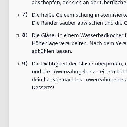
abschöpfen, der sich an der Oberfläche
Die heiße Geleemischung in sterilisiert
Die Ränder sauber abwischen und die Glä
Die Gläser in einem Wasserbadkocher f
Höhenlage verarbeiten. Nach dem Vera
abkühlen lassen.
Die Dichtigkeit der Gläser überprüfen, u
und die Löwenzahngelee an einem kühle
dein hausgemachtes Löwenzahngelee auf
Desserts!