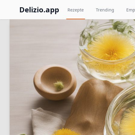
Delizio.app
Rezepte
Trending
Emp