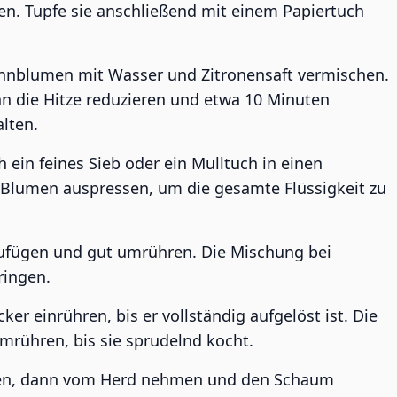
n. Tupfe sie anschließend mit einem Papiertuch
hnblumen mit Wasser und Zitronensaft vermischen.
 die Hitze reduzieren und etwa 10 Minuten
lten.
ein feines Sieb oder ein Mulltuch in einen
 Blumen auspressen, um die gesamte Flüssigkeit zu
nzufügen und gut umrühren. Die Mischung bei
ringen.
er einrühren, bis er vollständig aufgelöst ist. Die
mrühren, bis sie sprudelnd kocht.
sen, dann vom Herd nehmen und den Schaum