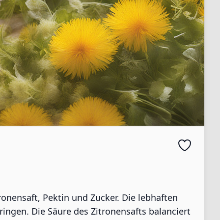
onensaft, Pektin und Zucker. Die lebhaften
ngen. Die Säure des Zitronensafts balanciert