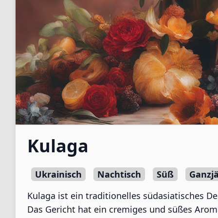
Kulaga
Ukrainisch
Nachtisch
Süß
Ganzjä
Kulaga ist ein traditionelles südasiatisches 
Das Gericht hat ein cremiges und süßes Arom