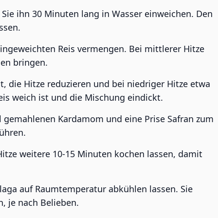
n Sie ihn 30 Minuten lang in Wasser einweichen. Den
ssen.
ingeweichten Reis vermengen. Bei mittlerer Hitze
en bringen.
, die Hitze reduzieren und bei niedriger Hitze etwa
is weich ist und die Mischung eindickt.
ffel gemahlenen Kardamom und eine Prise Safran zum
ühren.
itze weitere 10-15 Minuten kochen lassen, damit
aga auf Raumtemperatur abkühlen lassen. Sie
, je nach Belieben.