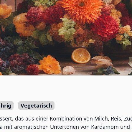
hrig
Vegetarisch
Dessert, das aus einer Kombination von Milch, Reis, Z
a mit aromatischen Untertönen von Kardamom und Sa