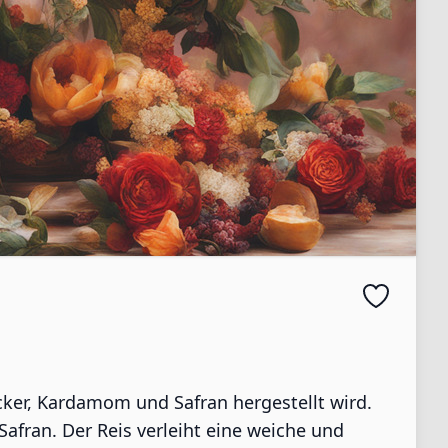
ucker, Kardamom und Safran hergestellt wird.
fran. Der Reis verleiht eine weiche und