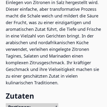
Einlegen von Zitronen in Salz hergestellt wird.
Dieser einfache, aber transformative Prozess
macht die Schale weich und mildert die Säure
der Frucht, was zu einer einzigartigen und
aromatischen Zutat führt, die Tiefe und Frische
in eine Vielzahl von Gerichten bringt. In der
arabischen und nordafrikanischen Küche
verwendet, verleihen eingelegte Zitronen
Tagines, Salaten und Marinaden einen
komplexen Zitrusgeschmack. Ihr kräftiger
Geschmack und ihre Vielseitigkeit machen sie
zu einer geschätzten Zutat in vielen
kulinarischen Traditionen.
Zutaten