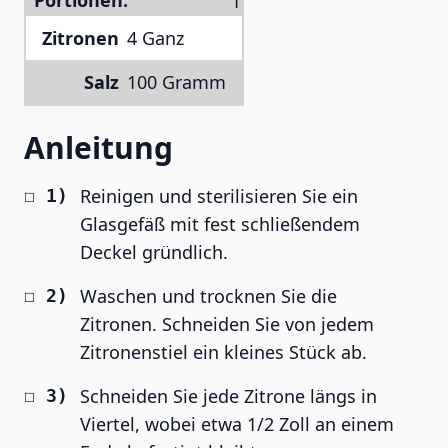
Portionen:
Zitronen
4 Ganz
Salz
100 Gramm
Anleitung
Reinigen und sterilisieren Sie ein
Glasgefäß mit fest schließendem
Deckel gründlich.
Waschen und trocknen Sie die
Zitronen. Schneiden Sie von jedem
Zitronenstiel ein kleines Stück ab.
Schneiden Sie jede Zitrone längs in
Viertel, wobei etwa 1/2 Zoll an einem