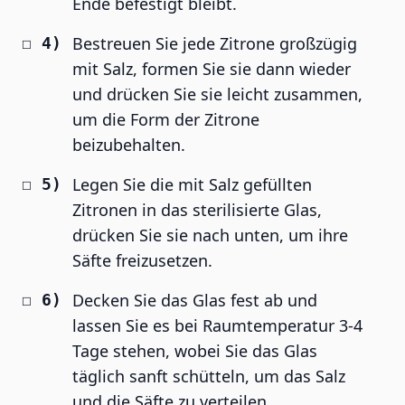
Ende befestigt bleibt.
Bestreuen Sie jede Zitrone großzügig
mit Salz, formen Sie sie dann wieder
und drücken Sie sie leicht zusammen,
um die Form der Zitrone
beizubehalten.
Legen Sie die mit Salz gefüllten
Zitronen in das sterilisierte Glas,
drücken Sie sie nach unten, um ihre
Säfte freizusetzen.
Decken Sie das Glas fest ab und
lassen Sie es bei Raumtemperatur 3-4
Tage stehen, wobei Sie das Glas
täglich sanft schütteln, um das Salz
und die Säfte zu verteilen.