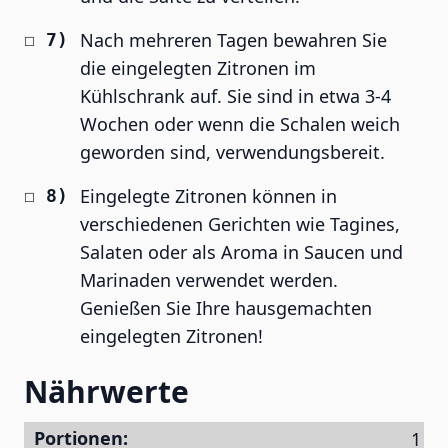
Nach mehreren Tagen bewahren Sie
die eingelegten Zitronen im
Kühlschrank auf. Sie sind in etwa 3-4
Wochen oder wenn die Schalen weich
geworden sind, verwendungsbereit.
Eingelegte Zitronen können in
verschiedenen Gerichten wie Tagines,
Salaten oder als Aroma in Saucen und
Marinaden verwendet werden.
Genießen Sie Ihre hausgemachten
eingelegten Zitronen!
Nährwerte
Portionen: