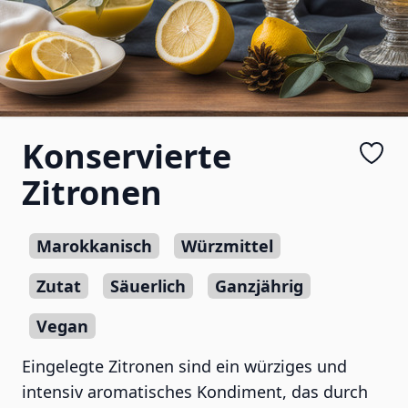
Konservierte
Zitronen
Marokkanisch
Würzmittel
Zutat
Säuerlich
Ganzjährig
Vegan
Eingelegte Zitronen sind ein würziges und
intensiv aromatisches Kondiment, das durch