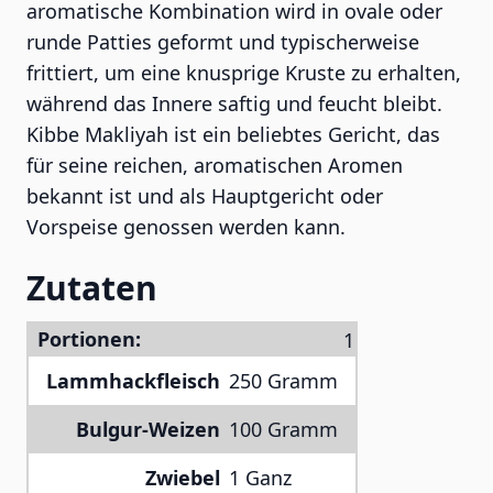
aromatische Kombination wird in ovale oder
runde Patties geformt und typischerweise
frittiert, um eine knusprige Kruste zu erhalten,
während das Innere saftig und feucht bleibt.
Kibbe Makliyah ist ein beliebtes Gericht, das
für seine reichen, aromatischen Aromen
bekannt ist und als Hauptgericht oder
Vorspeise genossen werden kann.
Zutaten
Portionen:
Lammhackfleisch
250 Gramm
Bulgur-Weizen
100 Gramm
Zwiebel
1 Ganz