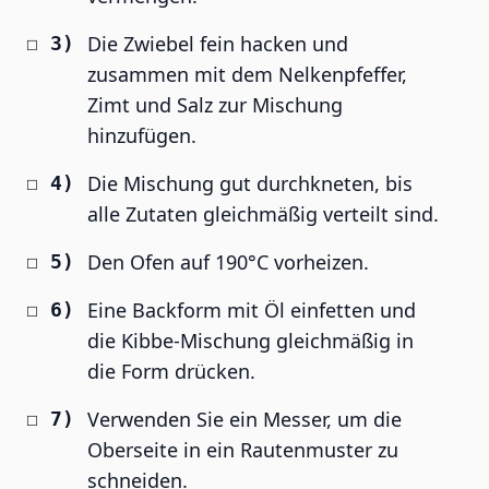
Die Zwiebel fein hacken und
zusammen mit dem Nelkenpfeffer,
Zimt und Salz zur Mischung
hinzufügen.
Die Mischung gut durchkneten, bis
alle Zutaten gleichmäßig verteilt sind.
Den Ofen auf 190°C vorheizen.
Eine Backform mit Öl einfetten und
die Kibbe-Mischung gleichmäßig in
die Form drücken.
Verwenden Sie ein Messer, um die
Oberseite in ein Rautenmuster zu
schneiden.