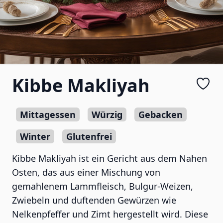
Kibbe Makliyah
Mittagessen
Würzig
Gebacken
Winter
Glutenfrei
Kibbe Makliyah ist ein Gericht aus dem Nahen
Osten, das aus einer Mischung von
gemahlenem Lammfleisch, Bulgur-Weizen,
Zwiebeln und duftenden Gewürzen wie
Nelkenpfeffer und Zimt hergestellt wird. Diese