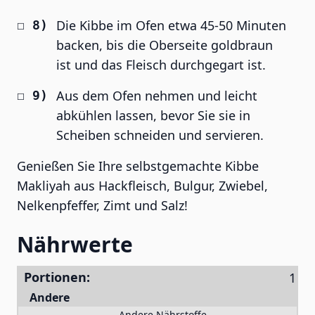
Die Kibbe im Ofen etwa 45-50 Minuten
backen, bis die Oberseite goldbraun
ist und das Fleisch durchgegart ist.
Aus dem Ofen nehmen und leicht
abkühlen lassen, bevor Sie sie in
Scheiben schneiden und servieren.
Genießen Sie Ihre selbstgemachte Kibbe
Makliyah aus Hackfleisch, Bulgur, Zwiebel,
Nelkenpfeffer, Zimt und Salz!
Nährwerte
Portionen:
Andere
Andere Nährstoffe