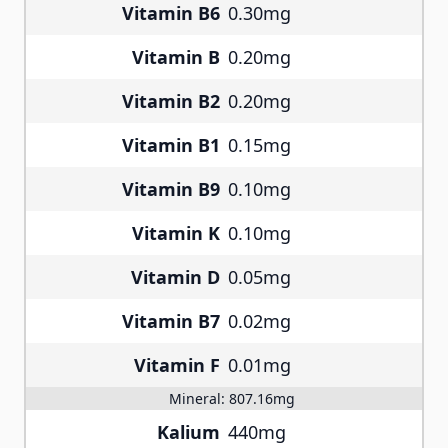
Vitamin B6
0.30mg
Vitamin B
0.20mg
Vitamin B2
0.20mg
Vitamin B1
0.15mg
Vitamin B9
0.10mg
Vitamin K
0.10mg
Vitamin D
0.05mg
Vitamin B7
0.02mg
Vitamin F
0.01mg
Mineral:
807.16mg
Kalium
440mg