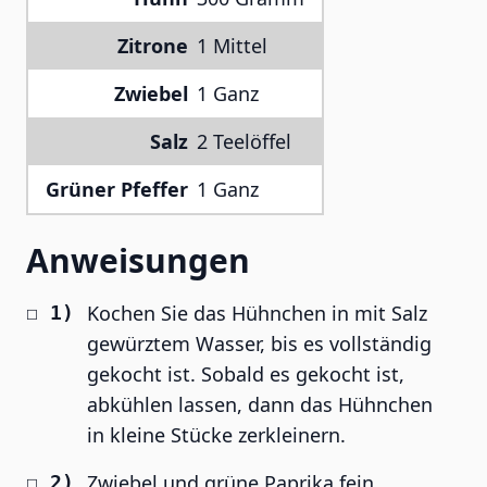
Zitrone
1 Mittel
Zwiebel
1 Ganz
Salz
2 Teelöffel
Grüner Pfeffer
1 Ganz
Anweisungen
Kochen Sie das Hühnchen in mit Salz
gewürztem Wasser, bis es vollständig
gekocht ist. Sobald es gekocht ist,
abkühlen lassen, dann das Hühnchen
in kleine Stücke zerkleinern.
Zwiebel und grüne Paprika fein