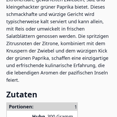
kleingehackter grüner Paprika bietet. Dieses
schmackhafte und würzige Gericht wird
typischerweise kalt serviert und kann allein,
mit Reis oder umwickelt in frischen
Salatblättern genossen werden. Die spritzigen
Zitrusnoten der Zitrone, kombiniert mit dem
Knuspern der Zwiebel und dem würzigen Kick
der grünen Paprika, schaffen eine einzigartige
und erfrischende kulinarische Erfahrung, die
die lebendigen Aromen der pazifischen Inseln
feiert.
Zutaten
Portionen:
Huhn
300 Gramm