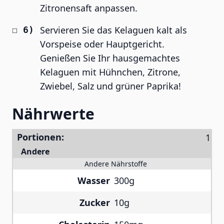
Zitronensaft anpassen.
Servieren Sie das Kelaguen kalt als
Vorspeise oder Hauptgericht.
Genießen Sie Ihr hausgemachtes
Kelaguen mit Hühnchen, Zitrone,
Zwiebel, Salz und grüner Paprika!
Nährwerte
Portionen:
Andere
Andere Nährstoffe
Wasser
300g
Zucker
10g