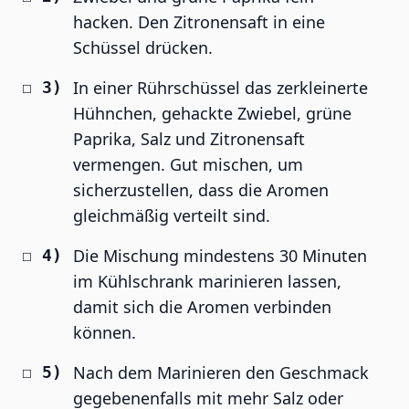
hacken. Den Zitronensaft in eine
Schüssel drücken.
In einer Rührschüssel das zerkleinerte
Hühnchen, gehackte Zwiebel, grüne
Paprika, Salz und Zitronensaft
vermengen. Gut mischen, um
sicherzustellen, dass die Aromen
gleichmäßig verteilt sind.
Die Mischung mindestens 30 Minuten
im Kühlschrank marinieren lassen,
damit sich die Aromen verbinden
können.
Nach dem Marinieren den Geschmack
gegebenenfalls mit mehr Salz oder