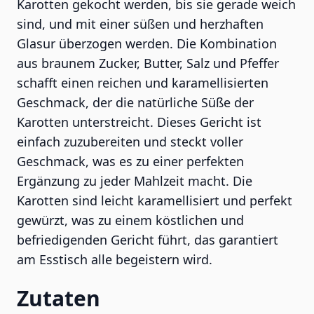
Karotten gekocht werden, bis sie gerade weich
sind, und mit einer süßen und herzhaften
Glasur überzogen werden. Die Kombination
aus braunem Zucker, Butter, Salz und Pfeffer
schafft einen reichen und karamellisierten
Geschmack, der die natürliche Süße der
Karotten unterstreicht. Dieses Gericht ist
einfach zuzubereiten und steckt voller
Geschmack, was es zu einer perfekten
Ergänzung zu jeder Mahlzeit macht. Die
Karotten sind leicht karamellisiert und perfekt
gewürzt, was zu einem köstlichen und
befriedigenden Gericht führt, das garantiert
am Esstisch alle begeistern wird.
Zutaten