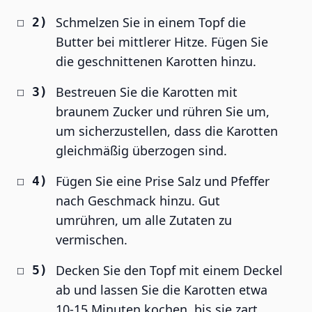
Schmelzen Sie in einem Topf die
Butter bei mittlerer Hitze. Fügen Sie
die geschnittenen Karotten hinzu.
Bestreuen Sie die Karotten mit
braunem Zucker und rühren Sie um,
um sicherzustellen, dass die Karotten
gleichmäßig überzogen sind.
Fügen Sie eine Prise Salz und Pfeffer
nach Geschmack hinzu. Gut
umrühren, um alle Zutaten zu
vermischen.
Decken Sie den Topf mit einem Deckel
ab und lassen Sie die Karotten etwa
10-15 Minuten kochen, bis sie zart,