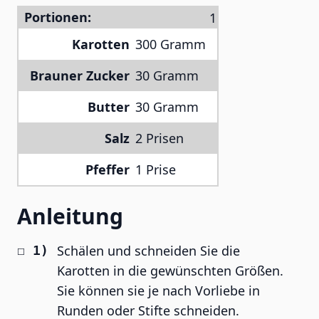
Portionen:
Karotten
300 Gramm
Brauner Zucker
30 Gramm
Butter
30 Gramm
Salz
2 Prisen
Pfeffer
1 Prise
Anleitung
Schälen und schneiden Sie die
Karotten in die gewünschten Größen.
Sie können sie je nach Vorliebe in
Runden oder Stifte schneiden.