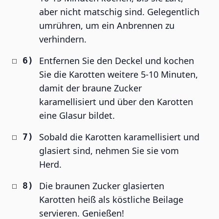
aber nicht matschig sind. Gelegentlich
umrühren, um ein Anbrennen zu
verhindern.
Entfernen Sie den Deckel und kochen
Sie die Karotten weitere 5-10 Minuten,
damit der braune Zucker
karamellisiert und über den Karotten
eine Glasur bildet.
Sobald die Karotten karamellisiert und
glasiert sind, nehmen Sie sie vom
Herd.
Die braunen Zucker glasierten
Karotten heiß als köstliche Beilage
servieren. Genießen!