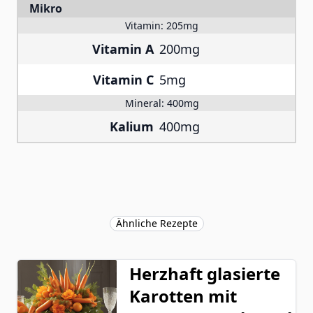
Mikro
Vitamin:
205mg
Vitamin A
200mg
Vitamin C
5mg
Mineral:
400mg
Kalium
400mg
Ähnliche Rezepte
Herzhaft glasierte
Karotten mit