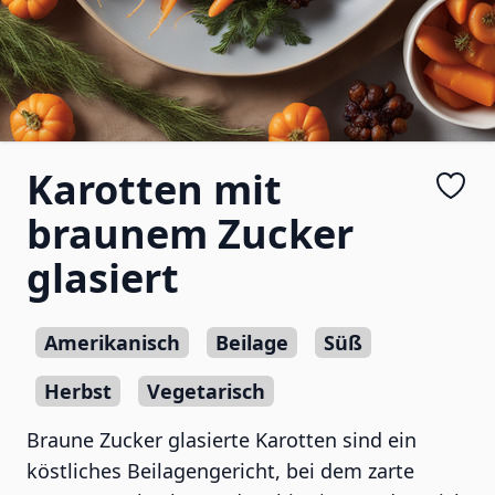
Karotten mit
braunem Zucker
glasiert
Amerikanisch
Beilage
Süß
Herbst
Vegetarisch
Braune Zucker glasierte Karotten sind ein
köstliches Beilagengericht, bei dem zarte