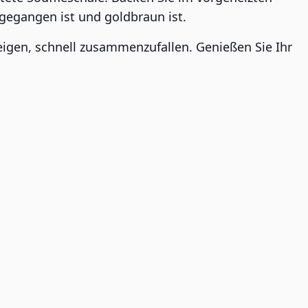
fgegangen ist und goldbraun ist.
neigen, schnell zusammenzufallen. Genießen Sie Ihr