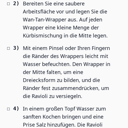
Bereiten Sie eine saubere
Arbeitsfläche vor und legen Sie die
Wan-Tan-Wrapper aus. Auf jeden
Wrapper eine kleine Menge der
Kürbismischung in die Mitte legen.
Mit einem Pinsel oder Ihren Fingern
die Ränder des Wrappers leicht mit
Wasser befeuchten. Den Wrapper in
der Mitte falten, um eine
Dreiecksform zu bilden, und die
Ränder fest zusammendrücken, um
die Ravioli zu versiegeln.
In einem großen Topf Wasser zum
sanften Kochen bringen und eine
Prise Salz hinzufügen. Die Ravioli