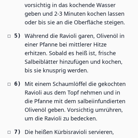
vorsichtig in das kochende Wasser
geben und 2-3 Minuten kochen lassen
oder bis sie an die Oberfläche steigen.
Während die Ravioli garen, Olivenöl in
einer Pfanne bei mittlerer Hitze
erhitzen. Sobald es heiß ist, frische
Salbeiblätter hinzufügen und kochen,
bis sie knusprig werden.
Mit einem Schaumlöffel die gekochten
Ravioli aus dem Topf nehmen und in
die Pfanne mit dem salbeiinfundierten
Olivenöl geben. Vorsichtig umrühren,
um die Ravioli zu bedecken.
Die heißen Kürbisravioli servieren,