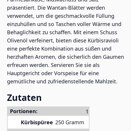
präsentiert. Die Wantan-Blätter werden
verwendet, um die geschmackvolle Füllung
einzuhüllen und so Taschen voller Wärme und
Behaglichkeit zu schaffen. Mit einem Schuss
Olivenöl verfeinert, bieten diese Kürbisravioli
eine perfekte Kombination aus süßen und
herzhaften Aromen, die sicherlich den Gaumen
erfreuen werden. Servieren Sie sie als
Hauptgericht oder Vorspeise für eine
gemütliche und zufriedenstellende Mahlzeit.
Zutaten
Portionen:
Kürbispüree
250 Gramm