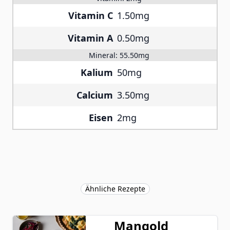
Vitamin C
1.50mg
Vitamin A
0.50mg
Mineral:
55.50mg
Kalium
50mg
Calcium
3.50mg
Eisen
2mg
Ähnliche Rezepte
Mangold