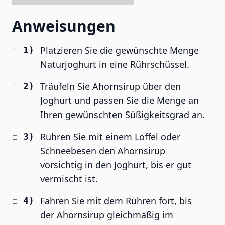
Anweisungen
Platzieren Sie die gewünschte Menge
Naturjoghurt in eine Rührschüssel.
Träufeln Sie Ahornsirup über den
Joghurt und passen Sie die Menge an
Ihren gewünschten Süßigkeitsgrad an.
Rühren Sie mit einem Löffel oder
Schneebesen den Ahornsirup
vorsichtig in den Joghurt, bis er gut
vermischt ist.
Fahren Sie mit dem Rühren fort, bis
der Ahornsirup gleichmäßig im