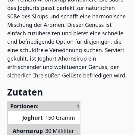
des Joghurts passt perfekt zur natürlichen
Süße des Sirups und schafft eine harmonische
Mischung der Aromen. Dieser Genuss ist
einfach zuzubereiten und bietet eine schnelle
und befriedigende Option für diejenigen, die
eine schuldfreie Verwöhnung suchen. Serviert
gekühlt, ist Joghurt Ahornsirup ein
erfrischender und wohltuender Genuss, der
sicherlich Ihre süßen Gelüste befriedigen wird.
Zutaten
Portionen:
Joghurt
150 Gramm
Ahornsirup
30 Milliliter