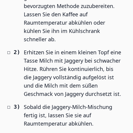
bevorzugten Methode zuzubereiten.
Lassen Sie den Kaffee auf
Raumtemperatur abkühlen oder
kühlen Sie ihn im Kühlschrank
schneller ab.
Erhitzen Sie in einem kleinen Topf eine
Tasse Milch mit Jaggery bei schwacher
Hitze. Rühren Sie kontinuierlich, bis
die Jaggery vollständig aufgelöst ist
und die Milch mit dem süßen
Geschmack von Jaggery durchsetzt ist.
Sobald die Jaggery-Milch-Mischung
fertig ist, lassen Sie sie auf
Raumtemperatur abkühlen.