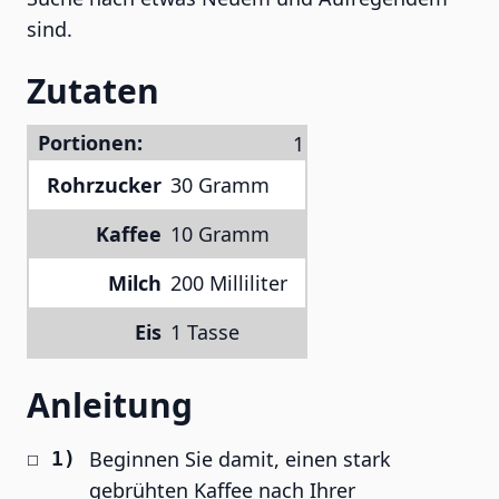
sind.
Zutaten
Portionen:
Rohrzucker
30 Gramm
Kaffee
10 Gramm
Milch
200 Milliliter
Eis
1 Tasse
Anleitung
Beginnen Sie damit, einen stark
gebrühten Kaffee nach Ihrer