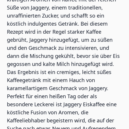
Süße von Jaggery, einem traditionellen,
unraffinierten Zucker, und schafft so ein
köstlich indulgentes Getränk. Bei diesem
Rezept wird in der Regel starker Kaffee
gebrüht, Jaggery hinzugefügt, um zu süßen
und den Geschmack zu intensivieren, und
dann die Mischung gekühlt, bevor sie über Eis
gegossen und kalte Milch hinzugefügt wird.
Das Ergebnis ist ein cremiges, leicht süßes
Kaffeegetränk mit einem Hauch von
karamellartigem Geschmack von Jaggery.
Perfekt für einen heißen Tag oder als
besondere Leckerei ist Jaggery Eiskaffee eine
köstliche Fusion von Aromen, die
Kaffeeliebhaber begeistern wird, die auf der
Suche nach etwas Neuem und Aufregendem