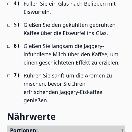
Füllen Sie ein Glas nach Belieben mit
Eiswürfeln.
Gießen Sie den gekühlten gebrühten
Kaffee über die Eiswürfel ins Glas.
Gießen Sie langsam die Jaggery-
infundierte Milch über den Kaffee, um
einen geschichteten Effekt zu erzielen.
Rühren Sie sanft um die Aromen zu
mischen, bevor Sie Ihren
erfrischenden Jaggery-Eiskaffee
genießen.
Nährwerte
Portionen: