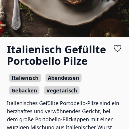
Italienisch Gefüllte
Portobello Pilze
Italienisch
Abendessen
Gebacken
Vegetarisch
Italienisches Gefüllte Portobello-Pilze sind ein
herzhaftes und verwöhnendes Gericht, bei
dem große Portobello-Pilzkappen mit einer
würzigen Mischung aus italienischer Wurst,