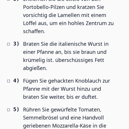
Portobello-Pilzen und kratzen Sie
vorsichtig die Lamellen mit einem
Löffel aus, um ein hohles Zentrum zu
schaffen.
Braten Sie die italienische Wurst in
einer Pfanne an, bis sie braun und
krümelig ist. überschüssiges Fett
abgießen.
Fügen Sie gehackten Knoblauch zur
Pfanne mit der Wurst hinzu und
braten Sie weiter, bis er duftet.
Rühren Sie gewürfelte Tomaten,
Semmelbrösel und eine Handvoll
geriebenen Mozzarella-Käse in die