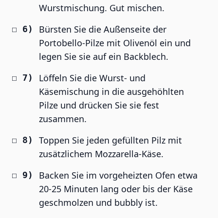
Wurstmischung. Gut mischen.
Bürsten Sie die Außenseite der
Portobello-Pilze mit Olivenöl ein und
legen Sie sie auf ein Backblech.
Löffeln Sie die Wurst- und
Käsemischung in die ausgehöhlten
Pilze und drücken Sie sie fest
zusammen.
Toppen Sie jeden gefüllten Pilz mit
zusätzlichem Mozzarella-Käse.
Backen Sie im vorgeheizten Ofen etwa
20-25 Minuten lang oder bis der Käse
geschmolzen und bubbly ist.