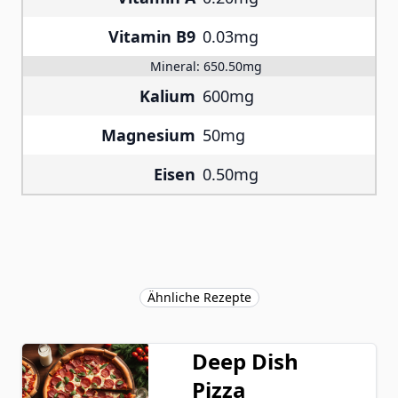
Vitamin B9
0.03mg
Mineral:
650.50mg
Kalium
600mg
Magnesium
50mg
Eisen
0.50mg
Ähnliche Rezepte
Deep Dish
Pizza