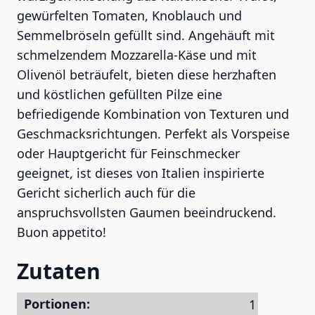
gewürfelten Tomaten, Knoblauch und
Semmelbröseln gefüllt sind. Angehäuft mit
schmelzendem Mozzarella-Käse und mit
Olivenöl beträufelt, bieten diese herzhaften
und köstlichen gefüllten Pilze eine
befriedigende Kombination von Texturen und
Geschmacksrichtungen. Perfekt als Vorspeise
oder Hauptgericht für Feinschmecker
geeignet, ist dieses von Italien inspirierte
Gericht sicherlich auch für die
anspruchsvollsten Gaumen beeindruckend.
Buon appetito!
Zutaten
Portionen: