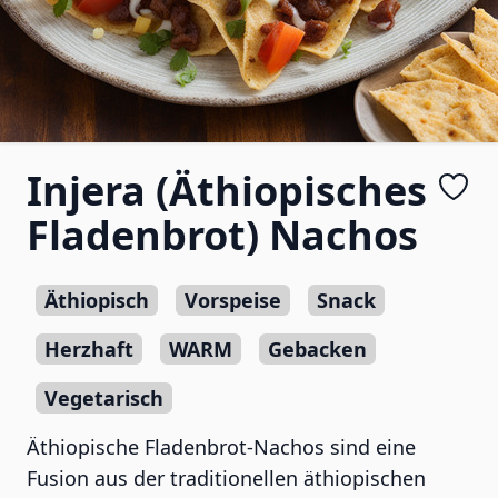
Injera (Äthiopisches
Fladenbrot) Nachos
Äthiopisch
Vorspeise
Snack
Herzhaft
WARM
Gebacken
Vegetarisch
Äthiopische Fladenbrot-Nachos sind eine
Fusion aus der traditionellen äthiopischen