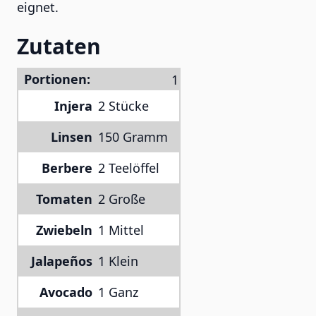
eignet.
Zutaten
Portionen:
Injera
2 Stücke
Linsen
150 Gramm
Berbere
2 Teelöffel
Tomaten
2 Große
Zwiebeln
1 Mittel
Jalapeños
1 Klein
Avocado
1 Ganz