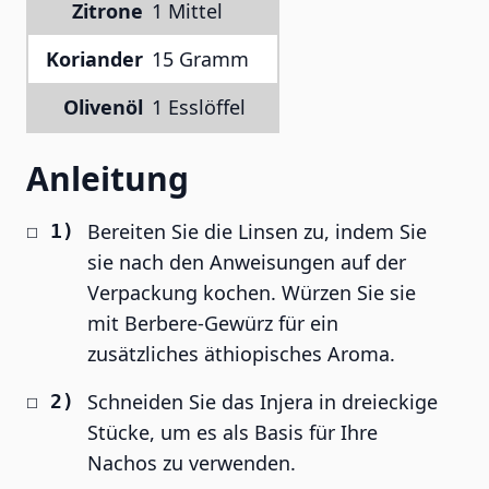
Zitrone
1 Mittel
Koriander
15 Gramm
Olivenöl
1 Esslöffel
Anleitung
Bereiten Sie die Linsen zu, indem Sie
sie nach den Anweisungen auf der
Verpackung kochen. Würzen Sie sie
mit Berbere-Gewürz für ein
zusätzliches äthiopisches Aroma.
Schneiden Sie das Injera in dreieckige
Stücke, um es als Basis für Ihre
Nachos zu verwenden.