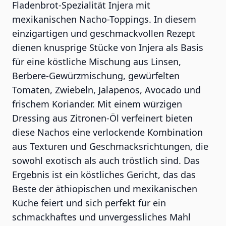
Fladenbrot-Spezialität Injera mit
mexikanischen Nacho-Toppings. In diesem
einzigartigen und geschmackvollen Rezept
dienen knusprige Stücke von Injera als Basis
für eine köstliche Mischung aus Linsen,
Berbere-Gewürzmischung, gewürfelten
Tomaten, Zwiebeln, Jalapenos, Avocado und
frischem Koriander. Mit einem würzigen
Dressing aus Zitronen-Öl verfeinert bieten
diese Nachos eine verlockende Kombination
aus Texturen und Geschmacksrichtungen, die
sowohl exotisch als auch tröstlich sind. Das
Ergebnis ist ein köstliches Gericht, das das
Beste der äthiopischen und mexikanischen
Küche feiert und sich perfekt für ein
schmackhaftes und unvergessliches Mahl