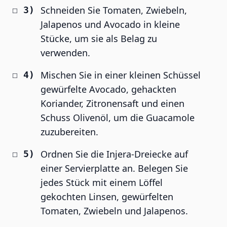
Schneiden Sie Tomaten, Zwiebeln,
Jalapenos und Avocado in kleine
Stücke, um sie als Belag zu
verwenden.
Mischen Sie in einer kleinen Schüssel
gewürfelte Avocado, gehackten
Koriander, Zitronensaft und einen
Schuss Olivenöl, um die Guacamole
zuzubereiten.
Ordnen Sie die Injera-Dreiecke auf
einer Servierplatte an. Belegen Sie
jedes Stück mit einem Löffel
gekochten Linsen, gewürfelten
Tomaten, Zwiebeln und Jalapenos.