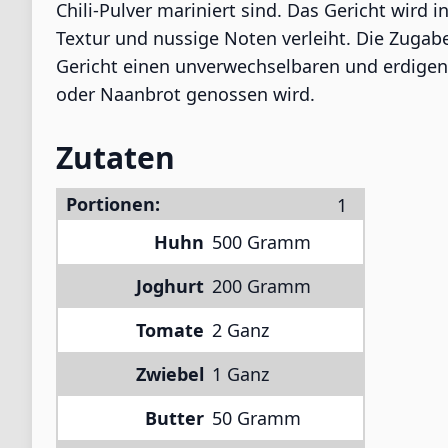
Chili-Pulver mariniert sind. Das Gericht wird
Textur und nussige Noten verleiht. Die Zugab
Gericht einen unverwechselbaren und erdigen 
oder Naanbrot genossen wird.
Zutaten
Portionen:
Huhn
500 Gramm
Joghurt
200 Gramm
Tomate
2 Ganz
Zwiebel
1 Ganz
Butter
50 Gramm