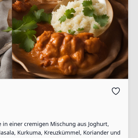
e in einer cremigen Mischung aus Joghurt,
Masala, Kurkuma, Kreuzkümmel, Koriander und