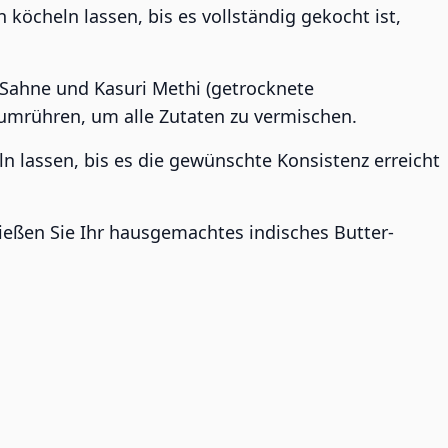
öcheln lassen, bis es vollständig gekocht ist,
Sahne und Kasuri Methi (getrocknete
umrühren, um alle Zutaten zu vermischen.
n lassen, bis es die gewünschte Konsistenz erreicht
ießen Sie Ihr hausgemachtes indisches Butter-