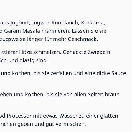
aus Joghurt, Ingwer, Knoblauch, Kurkuma,
d Garam Masala marinieren. Lassen Sie sie
rzugsweise länger für mehr Geschmack.
mittlerer Hitze schmelzen. Gehackte Zwiebeln
ch und glasig sind.
nd kochen, bis sie zerfallen und eine dicke Sauce
ben und kochen, bis sie von allen Seiten braun
d Processor mit etwas Wasser zu einer glatten
ähnchen geben und gut vermischen.