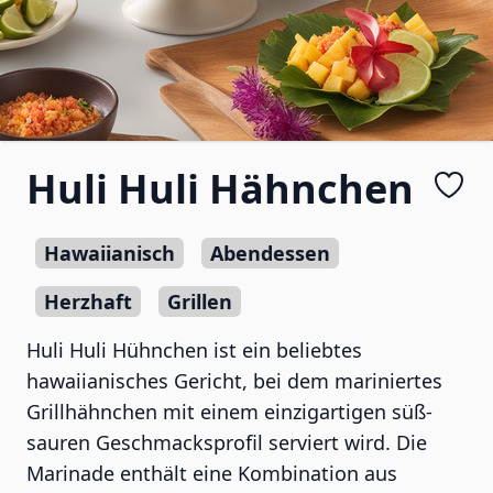
Huli Huli Hähnchen
Hawaiianisch
Abendessen
Herzhaft
Grillen
Huli Huli Hühnchen ist ein beliebtes
hawaiianisches Gericht, bei dem mariniertes
Grillhähnchen mit einem einzigartigen süß-
sauren Geschmacksprofil serviert wird. Die
Marinade enthält eine Kombination aus