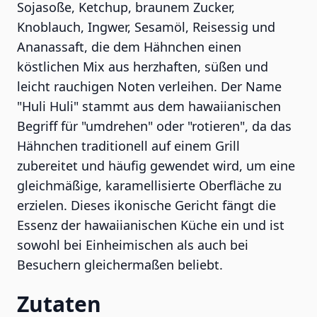
Sojasoße, Ketchup, braunem Zucker,
Knoblauch, Ingwer, Sesamöl, Reisessig und
Ananassaft, die dem Hähnchen einen
köstlichen Mix aus herzhaften, süßen und
leicht rauchigen Noten verleihen. Der Name
"Huli Huli" stammt aus dem hawaiianischen
Begriff für "umdrehen" oder "rotieren", da das
Hähnchen traditionell auf einem Grill
zubereitet und häufig gewendet wird, um eine
gleichmäßige, karamellisierte Oberfläche zu
erzielen. Dieses ikonische Gericht fängt die
Essenz der hawaiianischen Küche ein und ist
sowohl bei Einheimischen als auch bei
Besuchern gleichermaßen beliebt.
Zutaten