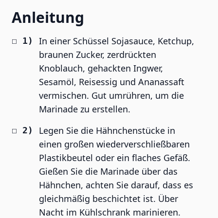
Anleitung
In einer Schüssel Sojasauce, Ketchup,
braunen Zucker, zerdrückten
Knoblauch, gehackten Ingwer,
Sesamöl, Reisessig und Ananassaft
vermischen. Gut umrühren, um die
Marinade zu erstellen.
Legen Sie die Hähnchenstücke in
einen großen wiederverschließbaren
Plastikbeutel oder ein flaches Gefäß.
Gießen Sie die Marinade über das
Hähnchen, achten Sie darauf, dass es
gleichmäßig beschichtet ist. Über
Nacht im Kühlschrank marinieren.