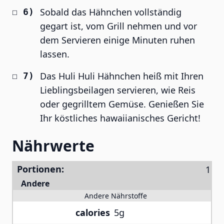
Sobald das Hähnchen vollständig
gegart ist, vom Grill nehmen und vor
dem Servieren einige Minuten ruhen
lassen.
Das Huli Huli Hähnchen heiß mit Ihren
Lieblingsbeilagen servieren, wie Reis
oder gegrilltem Gemüse. Genießen Sie
Ihr köstliches hawaiianisches Gericht!
Nährwerte
Portionen:
Andere
Andere Nährstoffe
calories
5g