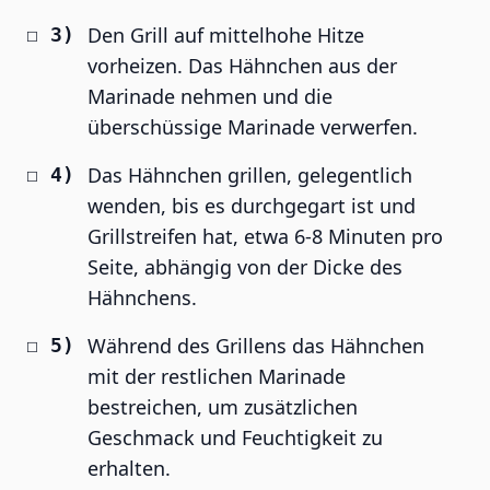
Den Grill auf mittelhohe Hitze
vorheizen. Das Hähnchen aus der
Marinade nehmen und die
überschüssige Marinade verwerfen.
Das Hähnchen grillen, gelegentlich
wenden, bis es durchgegart ist und
Grillstreifen hat, etwa 6-8 Minuten pro
Seite, abhängig von der Dicke des
Hähnchens.
Während des Grillens das Hähnchen
mit der restlichen Marinade
bestreichen, um zusätzlichen
Geschmack und Feuchtigkeit zu
erhalten.