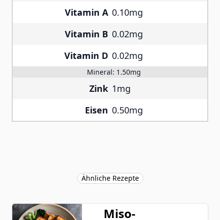
Vitamin A
0.10mg
Vitamin B
0.02mg
Vitamin D
0.02mg
Mineral:
1.50mg
Zink
1mg
Eisen
0.50mg
Ähnliche Rezepte
Miso-