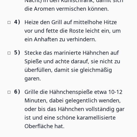
Nacht) in den Kühlschrank, damit sich
die Aromen vermischen können.
Heize den Grill auf mittelhohe Hitze
vor und fette die Roste leicht ein, um
ein Anhaften zu verhindern.
Stecke das marinierte Hähnchen auf
Spieße und achte darauf, sie nicht zu
überfüllen, damit sie gleichmäßig
garen.
Grille die Hähnchenspieße etwa 10-12
Minuten, dabei gelegentlich wenden,
oder bis das Hähnchen vollständig gar
ist und eine schöne karamellisierte
Oberfläche hat.