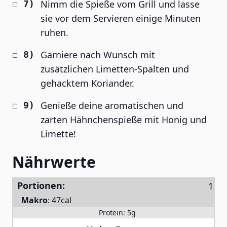
Nimm die Spieße vom Grill und lasse
sie vor dem Servieren einige Minuten
ruhen.
Garniere nach Wunsch mit
zusätzlichen Limetten-Spalten und
gehacktem Koriander.
Genieße deine aromatischen und
zarten Hähnchenspieße mit Honig und
Limette!
Nährwerte
Portionen:
Makro
:
47cal
Protein:
5g