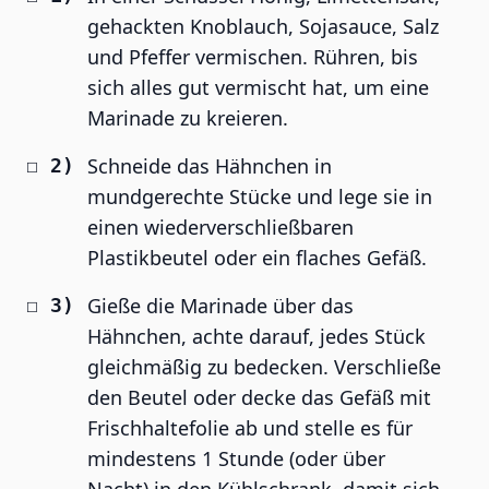
gehackten Knoblauch, Sojasauce, Salz
und Pfeffer vermischen. Rühren, bis
sich alles gut vermischt hat, um eine
Marinade zu kreieren.
Schneide das Hähnchen in
mundgerechte Stücke und lege sie in
einen wiederverschließbaren
Plastikbeutel oder ein flaches Gefäß.
Gieße die Marinade über das
Hähnchen, achte darauf, jedes Stück
gleichmäßig zu bedecken. Verschließe
den Beutel oder decke das Gefäß mit
Frischhaltefolie ab und stelle es für
mindestens 1 Stunde (oder über