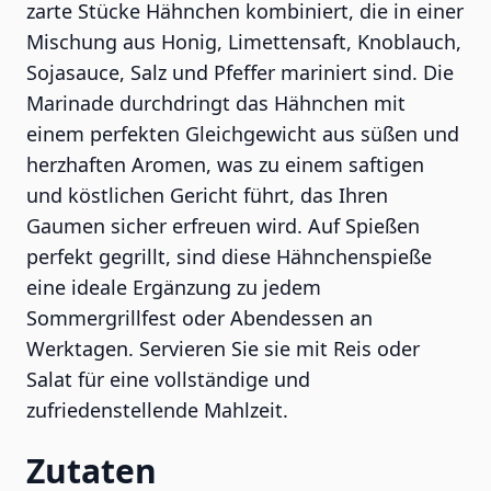
zarte Stücke Hähnchen kombiniert, die in einer
Mischung aus Honig, Limettensaft, Knoblauch,
Sojasauce, Salz und Pfeffer mariniert sind. Die
Marinade durchdringt das Hähnchen mit
einem perfekten Gleichgewicht aus süßen und
herzhaften Aromen, was zu einem saftigen
und köstlichen Gericht führt, das Ihren
Gaumen sicher erfreuen wird. Auf Spießen
perfekt gegrillt, sind diese Hähnchenspieße
eine ideale Ergänzung zu jedem
Sommergrillfest oder Abendessen an
Werktagen. Servieren Sie sie mit Reis oder
Salat für eine vollständige und
zufriedenstellende Mahlzeit.
Zutaten