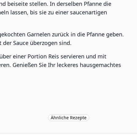
 beiseite stellen. In derselben Pfanne die
n lassen, bis sie zu einer saucenartigen
gekochten Garnelen zurück in die Pfanne geben.
t der Sauce überzogen sind.
ber einer Portion Reis servieren und mit
eren. Genießen Sie Ihr leckeres hausgemachtes
Ähnliche Rezepte