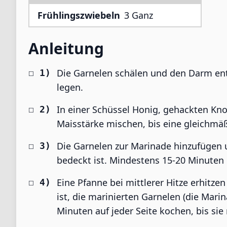
Frühlingszwiebeln
3 Ganz
Anleitung
Die Garnelen schälen und den Darm ent
legen.
In einer Schüssel Honig, gehackten Kn
Maisstärke mischen, bis eine gleichmä
Die Garnelen zur Marinade hinzufügen u
bedeckt ist. Mindestens 15-20 Minuten 
Eine Pfanne bei mittlerer Hitze erhitze
ist, die marinierten Garnelen (die Mar
Minuten auf jeder Seite kochen, bis sie