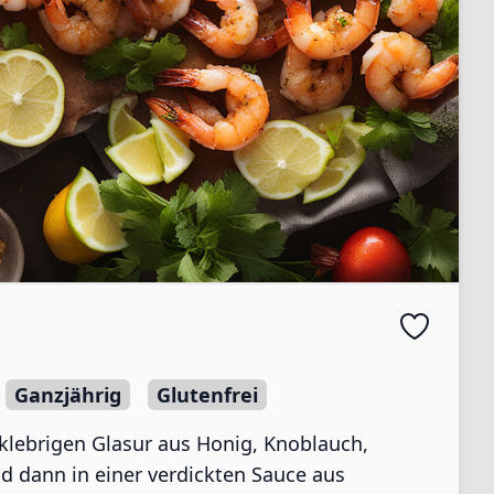
Ganzjährig
Glutenfrei
 klebrigen Glasur aus Honig, Knoblauch,
nd dann in einer verdickten Sauce aus