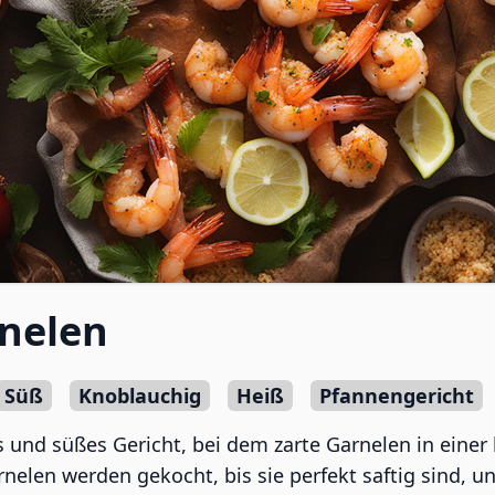
nelen
Süß
Knoblauchig
Heiß
Pfannengericht
 und süßes Gericht, bei dem zarte Garnelen in einer
elen werden gekocht, bis sie perfekt saftig sind, u