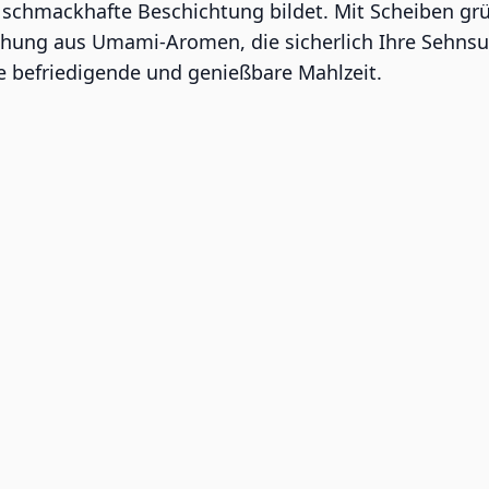
schmackhafte Beschichtung bildet. Mit Scheiben grü
ischung aus Umami-Aromen, die sicherlich Ihre Sehnsu
ne befriedigende und genießbare Mahlzeit.