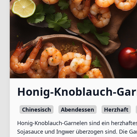
Honig-Knoblauch-Gar
Chinesisch
Abendessen
Herzhaft
Honig-Knoblauch-Garnelen sind ein herzhaftes
Sojasauce und Ingwer überzogen sind. Die Garn