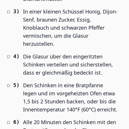
In einer kleinen Schüssel Honig, Dijon-
Senf, braunen Zucker, Essig,
Knoblauch und schwarzen Pfeffer
vermischen, um die Glasur
herzustellen.
Die Glasur über den eingeritzten
Schinken verteilen und sicherstellen,
dass er gleichmäßig bedeckt ist.
Den Schinken in eine Bratpfanne
legen und im vorgeheizten Ofen etwa
1,5 bis 2 Stunden backen, oder bis die
Innentemperatur 140°F (60°C) erreicht.
Alle 20 Minuten den Schinken mit den