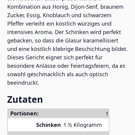
Kombination aus Honig, Dijon-Senf, braunem
Zucker, Essig, Knoblauch und schwarzem
Pfeffer verleiht ein köstlich würziges und
intensives Aroma. Der Schinken wird perfekt
gebacken, so dass die Glasur karamellisiert
und eine köstlich klebrige Beschichtung bildet.
Dieses Gericht eignet sich perfekt für
besondere Anlässe oder Feiertagsfeiern, da es
sowohl geschmacklich als auch optisch
beeindruckt.
Zutaten
Portionen:
Schinken
1 ½ Kilogramm