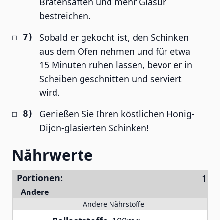
Bratensäften und mehr Glasur
bestreichen.
Sobald er gekocht ist, den Schinken
aus dem Ofen nehmen und für etwa
15 Minuten ruhen lassen, bevor er in
Scheiben geschnitten und serviert
wird.
Genießen Sie Ihren köstlichen Honig-
Dijon-glasierten Schinken!
Nährwerte
Portionen:
Andere
Andere Nährstoffe