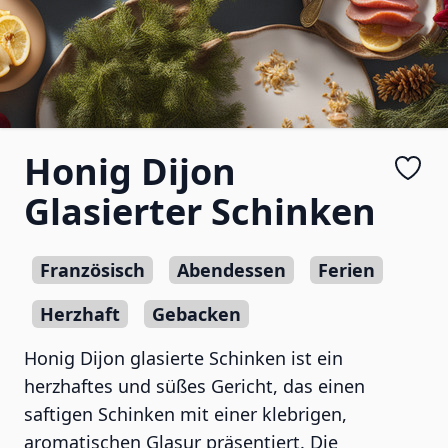
Honig Dijon
Glasierter Schinken
Französisch
Abendessen
Ferien
Herzhaft
Gebacken
Honig Dijon glasierte Schinken ist ein
herzhaftes und süßes Gericht, das einen
saftigen Schinken mit einer klebrigen,
aromatischen Glasur präsentiert. Die