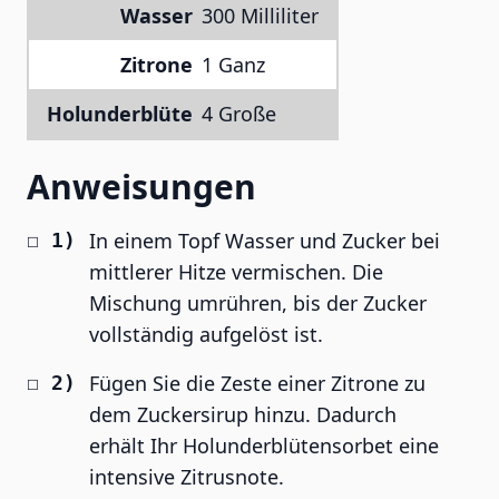
Wasser
300 Milliliter
Zitrone
1 Ganz
Holunderblüte
4 Große
Anweisungen
In einem Topf Wasser und Zucker bei
mittlerer Hitze vermischen. Die
Mischung umrühren, bis der Zucker
vollständig aufgelöst ist.
Fügen Sie die Zeste einer Zitrone zu
dem Zuckersirup hinzu. Dadurch
erhält Ihr Holunderblütensorbet eine
intensive Zitrusnote.