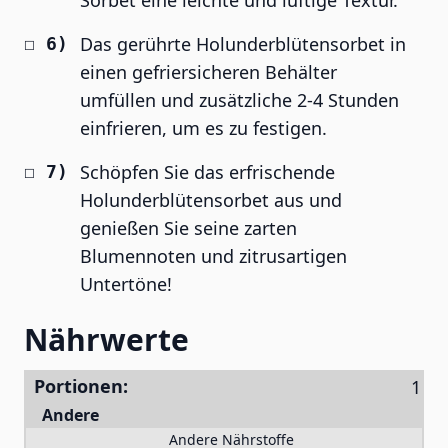
Sorbet eine leichte und luftige Textur.
Das gerührte Holunderblütensorbet in
einen gefriersicheren Behälter
umfüllen und zusätzliche 2-4 Stunden
einfrieren, um es zu festigen.
Schöpfen Sie das erfrischende
Holunderblütensorbet aus und
genießen Sie seine zarten
Blumennoten und zitrusartigen
Untertöne!
Nährwerte
Portionen:
Andere
Andere Nährstoffe