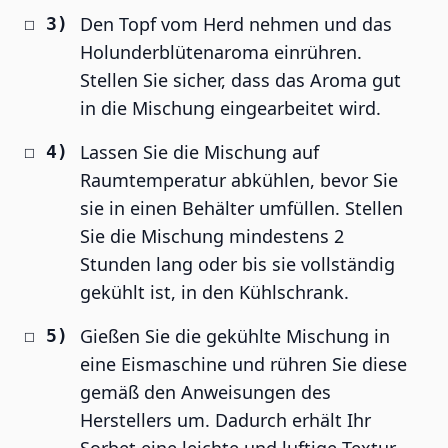
Den Topf vom Herd nehmen und das
Holunderblütenaroma einrühren.
Stellen Sie sicher, dass das Aroma gut
in die Mischung eingearbeitet wird.
Lassen Sie die Mischung auf
Raumtemperatur abkühlen, bevor Sie
sie in einen Behälter umfüllen. Stellen
Sie die Mischung mindestens 2
Stunden lang oder bis sie vollständig
gekühlt ist, in den Kühlschrank.
Gießen Sie die gekühlte Mischung in
eine Eismaschine und rühren Sie diese
gemäß den Anweisungen des
Herstellers um. Dadurch erhält Ihr