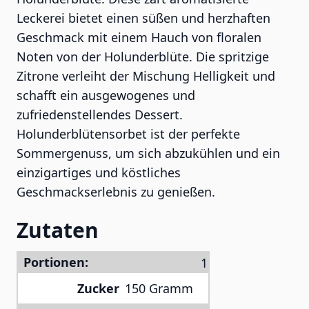
Leckerei bietet einen süßen und herzhaften
Geschmack mit einem Hauch von floralen
Noten von der Holunderblüte. Die spritzige
Zitrone verleiht der Mischung Helligkeit und
schafft ein ausgewogenes und
zufriedenstellendes Dessert.
Holunderblütensorbet ist der perfekte
Sommergenuss, um sich abzukühlen und ein
einzigartiges und köstliches
Geschmackserlebnis zu genießen.
Zutaten
Portionen:
Zucker
150 Gramm