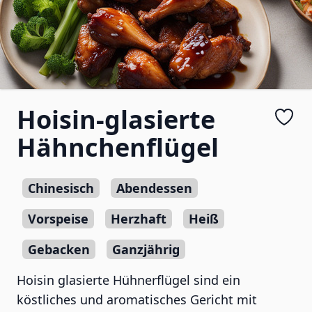
Hoisin-glasierte
Hähnchenflügel
Chinesisch
Abendessen
Vorspeise
Herzhaft
Heiß
Gebacken
Ganzjährig
Hoisin glasierte Hühnerflügel sind ein
köstliches und aromatisches Gericht mit