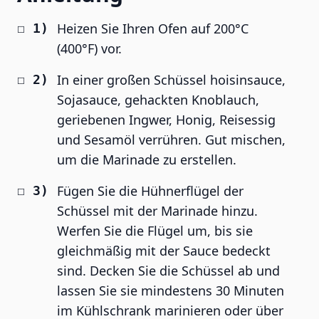
Heizen Sie Ihren Ofen auf 200°C
(400°F) vor.
In einer großen Schüssel hoisinsauce,
Sojasauce, gehackten Knoblauch,
geriebenen Ingwer, Honig, Reisessig
und Sesamöl verrühren. Gut mischen,
um die Marinade zu erstellen.
Fügen Sie die Hühnerflügel der
Schüssel mit der Marinade hinzu.
Werfen Sie die Flügel um, bis sie
gleichmäßig mit der Sauce bedeckt
sind. Decken Sie die Schüssel ab und
lassen Sie sie mindestens 30 Minuten
im Kühlschrank marinieren oder über