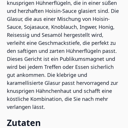
knusprigen Hühnerflügeln, die in einer süßen
und herzhaften Hoisin-Sauce glasiert sind. Die
Glasur, die aus einer Mischung von Hoisin-
Sauce, Sojasauce, Knoblauch, Ingwer, Honig,
Reisessig und Sesamöl hergestellt wird,
verleiht eine Geschmackstiefe, die perfekt zu
den saftigen und zarten Hühnerflügeln passt.
Dieses Gericht ist ein Publikumsmagnet und
wird bei jedem Treffen oder Essen sicherlich
gut ankommen. Die klebrige und
karamellisierte Glasur passt hervorragend zur
knusprigen Hähnchenhaut und schafft eine
köstliche Kombination, die Sie nach mehr
verlangen lässt.
Zutaten