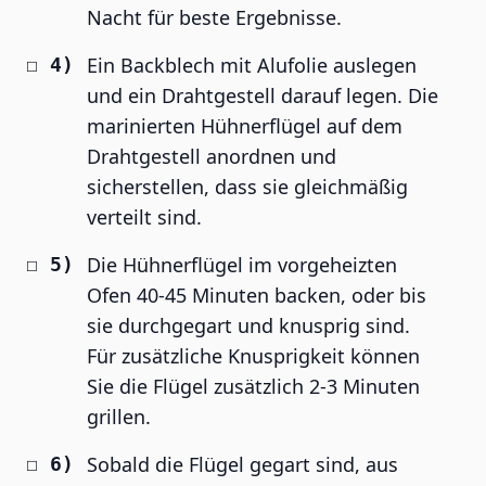
Nacht für beste Ergebnisse.
Ein Backblech mit Alufolie auslegen
und ein Drahtgestell darauf legen. Die
marinierten Hühnerflügel auf dem
Drahtgestell anordnen und
sicherstellen, dass sie gleichmäßig
verteilt sind.
Die Hühnerflügel im vorgeheizten
Ofen 40-45 Minuten backen, oder bis
sie durchgegart und knusprig sind.
Für zusätzliche Knusprigkeit können
Sie die Flügel zusätzlich 2-3 Minuten
grillen.
Sobald die Flügel gegart sind, aus