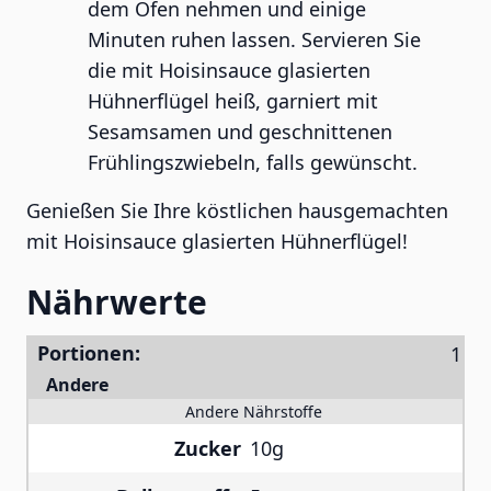
dem Ofen nehmen und einige
Minuten ruhen lassen. Servieren Sie
die mit Hoisinsauce glasierten
Hühnerflügel heiß, garniert mit
Sesamsamen und geschnittenen
Frühlingszwiebeln, falls gewünscht.
Genießen Sie Ihre köstlichen hausgemachten
mit Hoisinsauce glasierten Hühnerflügel!
Nährwerte
Portionen:
Andere
Andere Nährstoffe
Zucker
10g