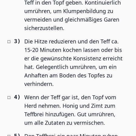
Teff in den Topf geben. Kontinuierlich
umrühren, um Klumpenbildung zu
vermeiden und gleichmäßiges Garen
sicherzustellen.
Die Hitze reduzieren und den Teff ca.
15-20 Minuten kochen lassen oder bis
er die gewünschte Konsistenz erreicht
hat. Gelegentlich umrühren, um ein
Anhaften am Boden des Topfes zu
verhindern.
Wenn der Teff gar ist, den Topf vom
Herd nehmen. Honig und Zimt zum
Teffbrei hinzufügen. Gut umrühren,
um alle Zutaten zu vermischen.