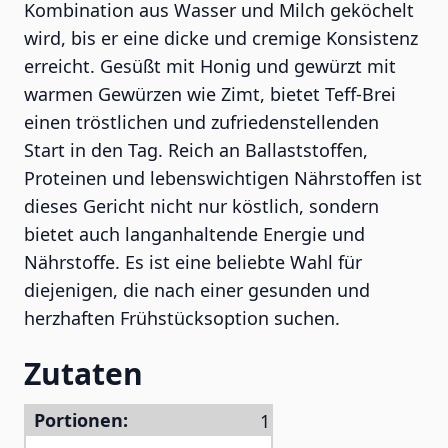
Kombination aus Wasser und Milch geköchelt
wird, bis er eine dicke und cremige Konsistenz
erreicht. Gesüßt mit Honig und gewürzt mit
warmen Gewürzen wie Zimt, bietet Teff-Brei
einen tröstlichen und zufriedenstellenden
Start in den Tag. Reich an Ballaststoffen,
Proteinen und lebenswichtigen Nährstoffen ist
dieses Gericht nicht nur köstlich, sondern
bietet auch langanhaltende Energie und
Nährstoffe. Es ist eine beliebte Wahl für
diejenigen, die nach einer gesunden und
herzhaften Frühstücksoption suchen.
Zutaten
Portionen: