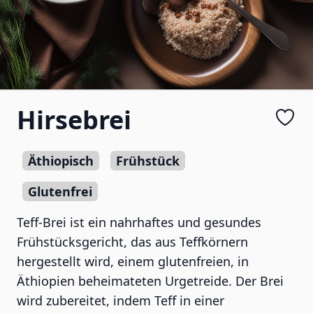
Hirsebrei
Äthiopisch
Frühstück
Glutenfrei
Teff-Brei ist ein nahrhaftes und gesundes
Frühstücksgericht, das aus Teffkörnern
hergestellt wird, einem glutenfreien, in
Äthiopien beheimateten Urgetreide. Der Brei
wird zubereitet, indem Teff in einer