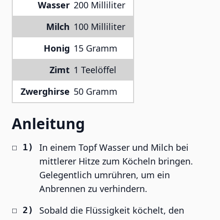
Wasser
200 Milliliter
Milch
100 Milliliter
Honig
15 Gramm
Zimt
1 Teelöffel
Zwerghirse
50 Gramm
Anleitung
In einem Topf Wasser und Milch bei
mittlerer Hitze zum Köcheln bringen.
Gelegentlich umrühren, um ein
Anbrennen zu verhindern.
Sobald die Flüssigkeit köchelt, den