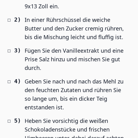
9x13 Zoll ein.
In einer Rührschüssel die weiche
Butter und den Zucker cremig rühren,
bis die Mischung leicht und fluffig ist.
Fügen Sie den Vanilleextrakt und eine
Prise Salz hinzu und mischen Sie gut
durch.
Geben Sie nach und nach das Mehl zu
den feuchten Zutaten und rühren Sie
so lange um, bis ein dicker Teig
entstanden ist.
Heben Sie vorsichtig die weißen
Schokoladenstücke und frischen