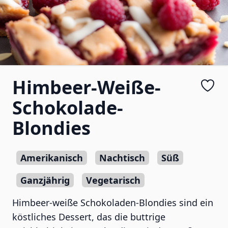
Himbeer-Weiße-
Schokolade-
Blondies
Amerikanisch
Nachtisch
Süß
Ganzjährig
Vegetarisch
Himbeer-weiße Schokoladen-Blondies sind ein
köstliches Dessert, das die buttrige