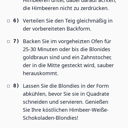
Himbeeren unter, dabei darauf achten,
die Himbeeren nicht zu zerdrücken.
Verteilen Sie den Teig gleichmäßig in
der vorbereiteten Backform.
Backen Sie im vorgeheizten Ofen für
25-30 Minuten oder bis die Blonides
goldbraun sind und ein Zahnstocher,
der in die Mitte gesteckt wird, sauber
herauskommt.
Lassen Sie die Blondies in der Form
abkühlen, bevor Sie sie in Quadrate
schneiden und servieren. Genießen
Sie Ihre köstlichen Himbeer-Weiße-
Schokoladen-Blondies!