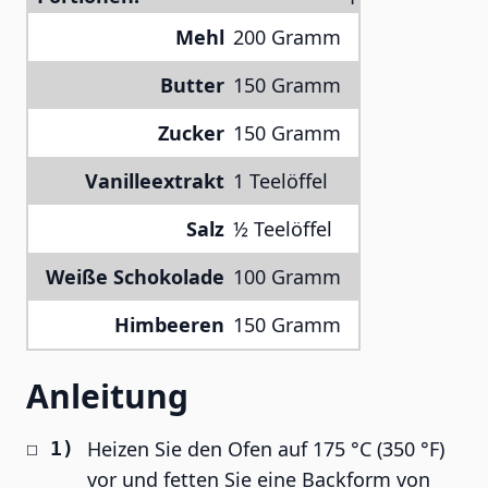
Mehl
200 Gramm
Butter
150 Gramm
Zucker
150 Gramm
Vanilleextrakt
1 Teelöffel
Salz
½ Teelöffel
Weiße Schokolade
100 Gramm
Himbeeren
150 Gramm
Anleitung
Heizen Sie den Ofen auf 175 °C (350 °F)
vor und fetten Sie eine Backform von