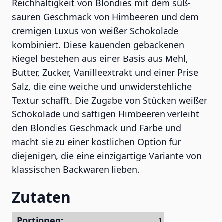
Reichhaltigkeit von Blondies mit dem süß-
sauren Geschmack von Himbeeren und dem
cremigen Luxus von weißer Schokolade
kombiniert. Diese kauenden gebackenen
Riegel bestehen aus einer Basis aus Mehl,
Butter, Zucker, Vanilleextrakt und einer Prise
Salz, die eine weiche und unwiderstehliche
Textur schafft. Die Zugabe von Stücken weißer
Schokolade und saftigen Himbeeren verleiht
den Blondies Geschmack und Farbe und
macht sie zu einer köstlichen Option für
diejenigen, die eine einzigartige Variante von
klassischen Backwaren lieben.
Zutaten
Portionen: