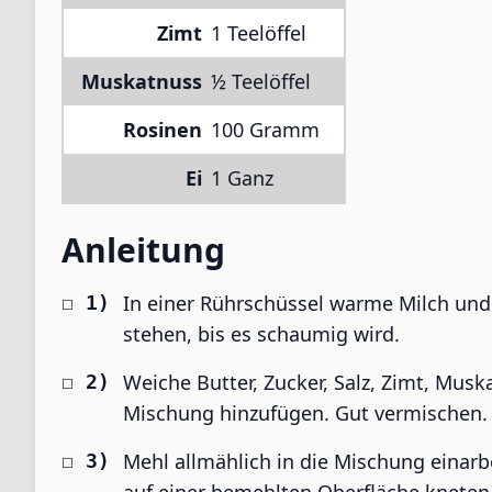
Zimt
1 Teelöffel
Muskatnuss
½ Teelöffel
Rosinen
100 Gramm
Ei
1 Ganz
Anleitung
In einer Rührschüssel warme Milch und
stehen, bis es schaumig wird.
Weiche Butter, Zucker, Salz, Zimt, Musk
Mischung hinzufügen. Gut vermischen.
Mehl allmählich in die Mischung einarb