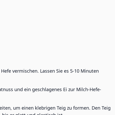
 Hefe vermischen. Lassen Sie es 5-10 Minuten
atnuss und ein geschlagenes Ei zur Milch-Hefe-
eiten, um einen klebrigen Teig zu formen. Den Teig