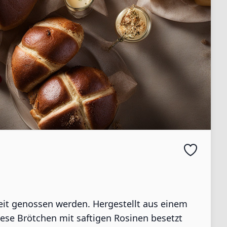
eit genossen werden. Hergestellt aus einem
iese Brötchen mit saftigen Rosinen besetzt