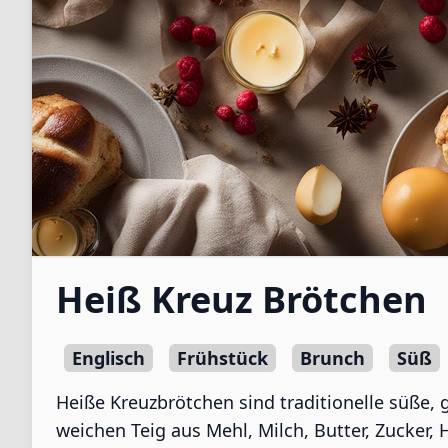
Heiß Kreuz Brötchen
Englisch
Frühstück
Brunch
Süß
Heiße Kreuzbrötchen sind traditionelle süße,
weichen Teig aus Mehl, Milch, Butter, Zucker