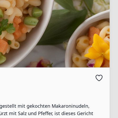
rgestellt mit gekochten Makaroninudeln,
 mit Salz und Pfeffer, ist dieses Gericht