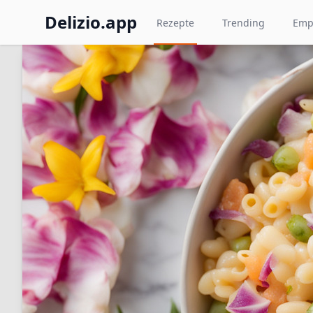
Delizio.app
Rezepte
Trending
Emp