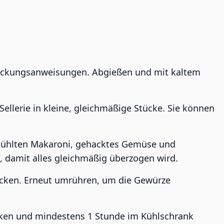
ackungsanweisungen. Abgießen und mit kaltem
Sellerie in kleine, gleichmäßige Stücke. Sie können
ekühlten Makaroni, gehacktes Gemüse und
 damit alles gleichmäßig überzogen wird.
ecken. Erneut umrühren, um die Gewürze
ecken und mindestens 1 Stunde im Kühlschrank