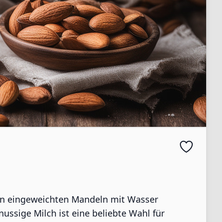
von eingeweichten Mandeln mit Wasser
ssige Milch ist eine beliebte Wahl für