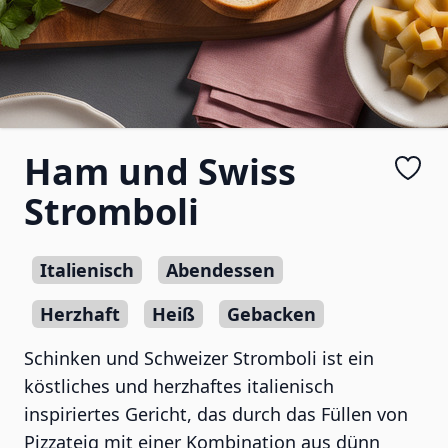
Ham und Swiss
Stromboli
Italienisch
Abendessen
Herzhaft
Heiß
Gebacken
Schinken und Schweizer Stromboli ist ein
köstliches und herzhaftes italienisch
inspiriertes Gericht, das durch das Füllen von
Pizzateig mit einer Kombination aus dünn