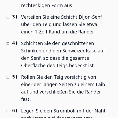
rechteckigen Form aus.
Verteilen Sie eine Schicht Dijon-Senf
über den Teig und lassen Sie etwa
einen 1-Zoll-Rand um die Ränder.
Schichten Sie den geschnittenen
Schinken und den Schweizer Käse auf
den Senf, so dass die gesamte
Oberfläche des Teigs bedeckt ist.
Rollen Sie den Teig vorsichtig von
einer der langen Seiten zu einem Laib
auf und verschließen Sie die Ränder
fest.
Legen Sie den Stromboli mit der Naht