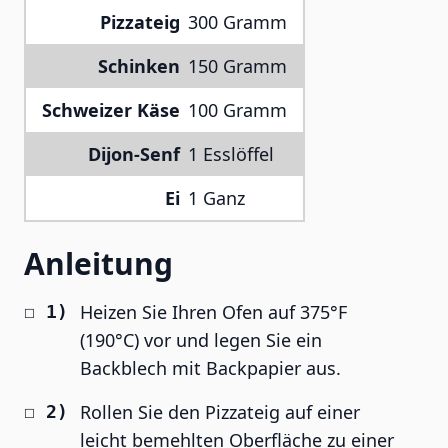
Pizzateig
300 Gramm
Schinken
150 Gramm
Schweizer Käse
100 Gramm
Dijon-Senf
1 Esslöffel
Ei
1 Ganz
Anleitung
Heizen Sie Ihren Ofen auf 375°F
(190°C) vor und legen Sie ein
Backblech mit Backpapier aus.
Rollen Sie den Pizzateig auf einer
leicht bemehlten Oberfläche zu einer