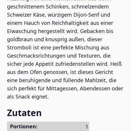
geschnittenem Schinken, schmelzendem
Schweizer Käse, würzigem Dijon-Senf und
einem Hauch von Reichhaltigkeit aus einer
Eiwaschung hergestellt wird. Gebacken bis
goldbraun und knusprig außen, dieser
Stromboli ist eine perfekte Mischung aus
Geschmacksrichtungen und Texturen, die
sicher jede Appetit zufriedenstellen wird. Heiß
aus dem Ofen genossen, ist dieses Gericht
eine beruhigende und füllende Mahlzeit, die
sich perfekt für Mittagessen, Abendessen oder
als Snack eignet.
Zutaten
Portionen: