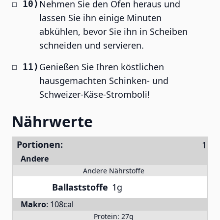
Nehmen Sie den Ofen heraus und
lassen Sie ihn einige Minuten
abkühlen, bevor Sie ihn in Scheiben
schneiden und servieren.
Genießen Sie Ihren köstlichen
hausgemachten Schinken- und
Schweizer-Käse-Stromboli!
Nährwerte
Portionen:
Andere
Andere Nährstoffe
Ballaststoffe
1g
Makro
:
108cal
Protein:
27g