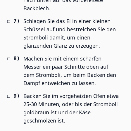
nach unten auf das vorbereitete
Backblech.
Schlagen Sie das Ei in einer kleinen
Schüssel auf und bestreichen Sie den
Stromboli damit, um einen
glänzenden Glanz zu erzeugen.
Machen Sie mit einem scharfen
Messer ein paar Schnitte oben auf
dem Stromboli, um beim Backen den
Dampf entweichen zu lassen.
Backen Sie im vorgeheizten Ofen etwa
25-30 Minuten, oder bis der Stromboli
goldbraun ist und der Käse
geschmolzen ist.