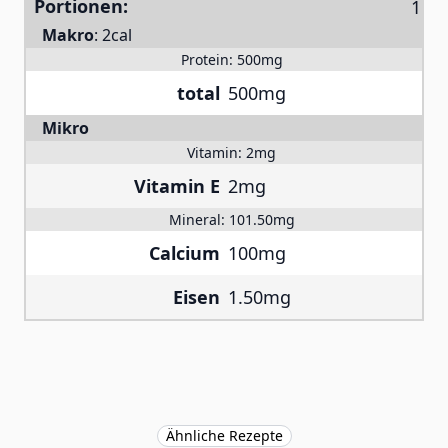
Portionen:
Makro
:
2cal
Protein:
500mg
total
500mg
Mikro
Vitamin:
2mg
Vitamin E
2mg
Mineral:
101.50mg
Calcium
100mg
Eisen
1.50mg
Ähnliche Rezepte