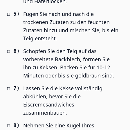
und Haferflocken.
Fügen Sie nach und nach die
trockenen Zutaten zu den feuchten
Zutaten hinzu und mischen Sie, bis ein
Teig entsteht.
Schöpfen Sie den Teig auf das
vorbereitete Backblech, formen Sie
ihn zu Keksen. Backen Sie für 10-12
Minuten oder bis sie goldbraun sind.
Lassen Sie die Kekse vollständig
abkühlen, bevor Sie die
Eiscremesandwiches
zusammenbauen.
Nehmen Sie eine Kugel Ihres