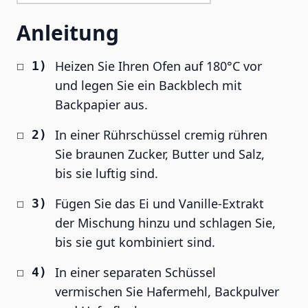
Anleitung
Heizen Sie Ihren Ofen auf 180°C vor
und legen Sie ein Backblech mit
Backpapier aus.
In einer Rührschüssel cremig rühren
Sie braunen Zucker, Butter und Salz,
bis sie luftig sind.
Fügen Sie das Ei und Vanille-Extrakt
der Mischung hinzu und schlagen Sie,
bis sie gut kombiniert sind.
In einer separaten Schüssel
vermischen Sie Hafermehl, Backpulver