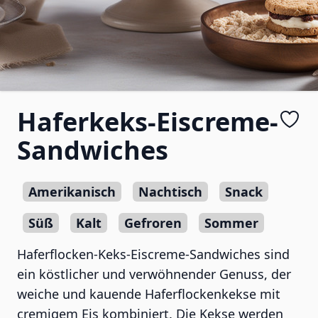
Haferkeks-Eiscreme-
Sandwiches
Amerikanisch
Nachtisch
Snack
Süß
Kalt
Gefroren
Sommer
Haferflocken-Keks-Eiscreme-Sandwiches sind
ein köstlicher und verwöhnender Genuss, der
weiche und kauende Haferflockenkekse mit
cremigem Eis kombiniert. Die Kekse werden