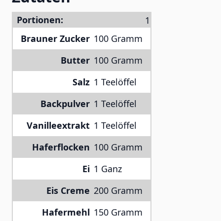
Portionen:
Brauner Zucker
100 Gramm
Butter
100 Gramm
Salz
1 Teelöffel
Backpulver
1 Teelöffel
Vanilleextrakt
1 Teelöffel
Haferflocken
100 Gramm
Ei
1 Ganz
Eis Creme
200 Gramm
Hafermehl
150 Gramm