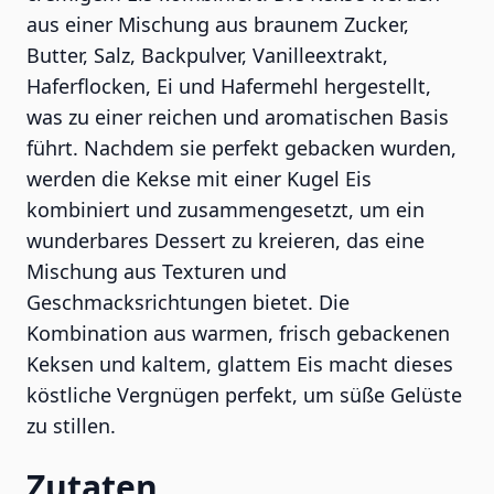
aus einer Mischung aus braunem Zucker,
Butter, Salz, Backpulver, Vanilleextrakt,
Haferflocken, Ei und Hafermehl hergestellt,
was zu einer reichen und aromatischen Basis
führt. Nachdem sie perfekt gebacken wurden,
werden die Kekse mit einer Kugel Eis
kombiniert und zusammengesetzt, um ein
wunderbares Dessert zu kreieren, das eine
Mischung aus Texturen und
Geschmacksrichtungen bietet. Die
Kombination aus warmen, frisch gebackenen
Keksen und kaltem, glattem Eis macht dieses
köstliche Vergnügen perfekt, um süße Gelüste
zu stillen.
Zutaten