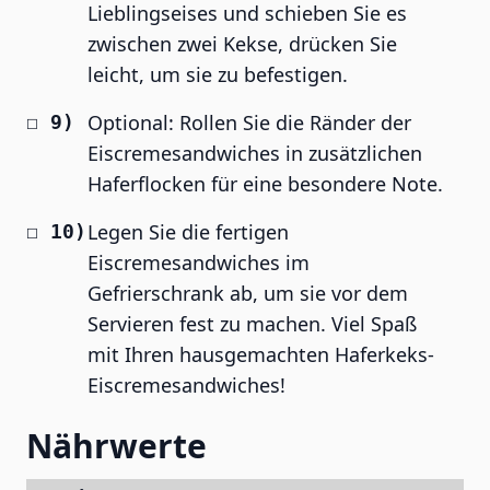
Lieblingseises und schieben Sie es
zwischen zwei Kekse, drücken Sie
leicht, um sie zu befestigen.
Optional: Rollen Sie die Ränder der
Eiscremesandwiches in zusätzlichen
Haferflocken für eine besondere Note.
Legen Sie die fertigen
Eiscremesandwiches im
Gefrierschrank ab, um sie vor dem
Servieren fest zu machen. Viel Spaß
mit Ihren hausgemachten Haferkeks-
Eiscremesandwiches!
Nährwerte