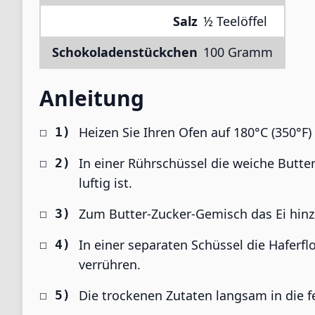
Salz
½ Teelöffel
Schokoladenstückchen
100 Gramm
Anleitung
Heizen Sie Ihren Ofen auf 180°C (350°F)
In einer Rührschüssel die weiche Butte
luftig ist.
Zum Butter-Zucker-Gemisch das Ei hinz
In einer separaten Schüssel die Haferfl
verrühren.
Die trockenen Zutaten langsam in die fe