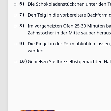
Die Schokoladenstückchen unter den Tei
Den Teig in die vorbereitete Backform 
Im vorgeheizten Ofen 25-30 Minuten bac
Zahnstocher in der Mitte sauber hera
Die Riegel in der Form abkühlen lassen,
werden.
Genießen Sie Ihre selbstgemachten Haf