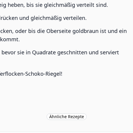
g heben, bis sie gleichmäßig verteilt sind.
drücken und gleichmäßig verteilen.
ken, oder bis die Oberseite goldbraun ist und ein
uskommt.
 bevor sie in Quadrate geschnitten und serviert
erflocken-Schoko-Riegel!
Ähnliche Rezepte