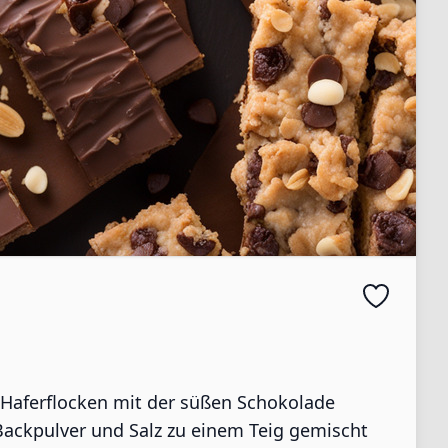
 Haferflocken mit der süßen Schokolade
 Backpulver und Salz zu einem Teig gemischt