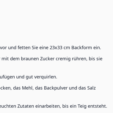
 vor und fetten Sie eine 23x33 cm Backform ein.
r mit dem braunen Zucker cremig rühren, bis sie
ufügen und gut verquirlen.
ocken, das Mehl, das Backpulver und das Salz
uchten Zutaten einarbeiten, bis ein Teig entsteht.