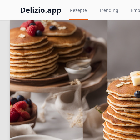
Delizio.app
Rezepte
Trending
Emp