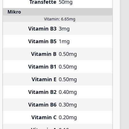
Transfette
50mg
Mikro
Vitamin:
6.65mg
Vitamin B3
3mg
Vitamin B5
1mg
Vitamin B
0.50mg
Vitamin B1
0.50mg
Vitamin E
0.50mg
Vitamin B2
0.40mg
Vitamin B6
0.30mg
Vitamin C
0.20mg