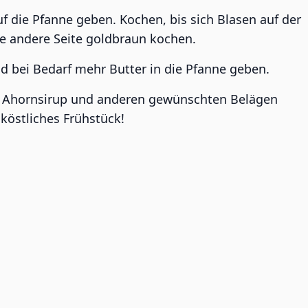
f die Pfanne geben. Kochen, bis sich Blasen auf der
e andere Seite goldbraun kochen.
d bei Bedarf mehr Butter in die Pfanne geben.
t Ahornsirup und anderen gewünschten Belägen
 köstliches Frühstück!