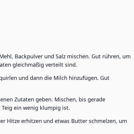
 Mehl, Backpulver und Salz mischen. Gut rühren, um
aten gleichmäßig verteilt sind.
rquirlen und dann die Milch hinzufügen. Gut
kenen Zutaten geben. Mischen, bis gerade
 Teig ein wenig klumpig ist.
erer Hitze erhitzen und etwas Butter schmelzen, um