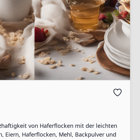
haftigkeit von Haferflocken mit der leichten
h, Eiern, Haferflocken, Mehl, Backpulver und