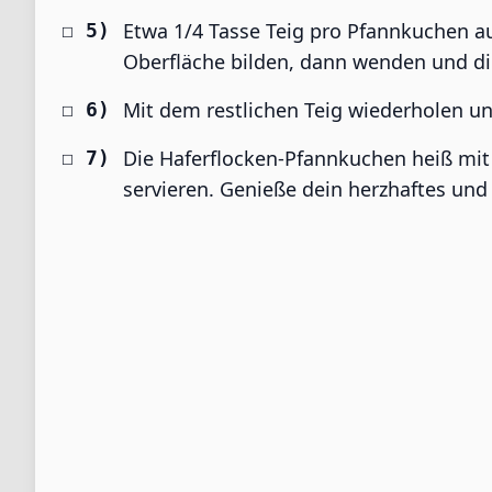
Etwa 1/4 Tasse Teig pro Pfannkuchen au
Oberfläche bilden, dann wenden und di
Mit dem restlichen Teig wiederholen un
Die Haferflocken-Pfannkuchen heiß mi
servieren. Genieße dein herzhaftes und