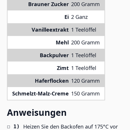
Brauner Zucker
200 Gramm
Ei
2 Ganz
Vanilleextrakt
1 Teelöffel
Mehl
200 Gramm
Backpulver
1 Teelöffel
Zimt
1 Teelöffel
Haferflocken
120 Gramm
Schmelzt-Malz-Creme
150 Gramm
Anweisungen
Heizen Sie den Backofen auf 175°C vor