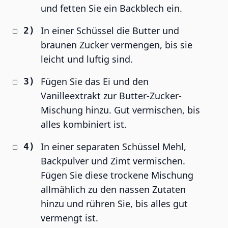
und fetten Sie ein Backblech ein.
In einer Schüssel die Butter und
braunen Zucker vermengen, bis sie
leicht und luftig sind.
Fügen Sie das Ei und den
Vanilleextrakt zur Butter-Zucker-
Mischung hinzu. Gut vermischen, bis
alles kombiniert ist.
In einer separaten Schüssel Mehl,
Backpulver und Zimt vermischen.
Fügen Sie diese trockene Mischung
allmählich zu den nassen Zutaten
hinzu und rühren Sie, bis alles gut
vermengt ist.