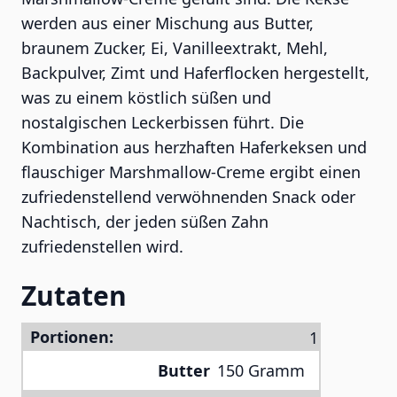
werden aus einer Mischung aus Butter,
braunem Zucker, Ei, Vanilleextrakt, Mehl,
Backpulver, Zimt und Haferflocken hergestellt,
was zu einem köstlich süßen und
nostalgischen Leckerbissen führt. Die
Kombination aus herzhaften Haferkeksen und
flauschiger Marshmallow-Creme ergibt einen
zufriedenstellend verwöhnenden Snack oder
Nachtisch, der jeden süßen Zahn
zufriedenstellen wird.
Zutaten
Portionen:
Butter
150 Gramm