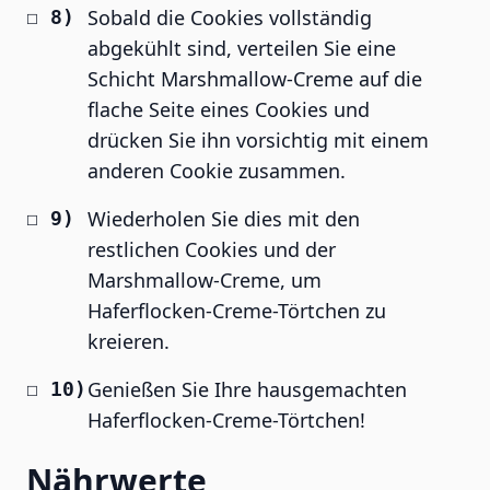
Sobald die Cookies vollständig
abgekühlt sind, verteilen Sie eine
Schicht Marshmallow-Creme auf die
flache Seite eines Cookies und
drücken Sie ihn vorsichtig mit einem
anderen Cookie zusammen.
Wiederholen Sie dies mit den
restlichen Cookies und der
Marshmallow-Creme, um
Haferflocken-Creme-Törtchen zu
kreieren.
Genießen Sie Ihre hausgemachten
Haferflocken-Creme-Törtchen!
Nährwerte