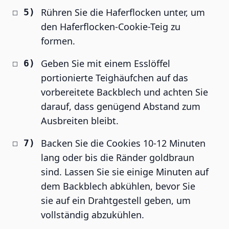
Rühren Sie die Haferflocken unter, um
den Haferflocken-Cookie-Teig zu
formen.
Geben Sie mit einem Esslöffel
portionierte Teighäufchen auf das
vorbereitete Backblech und achten Sie
darauf, dass genügend Abstand zum
Ausbreiten bleibt.
Backen Sie die Cookies 10-12 Minuten
lang oder bis die Ränder goldbraun
sind. Lassen Sie sie einige Minuten auf
dem Backblech abkühlen, bevor Sie
sie auf ein Drahtgestell geben, um
vollständig abzukühlen.