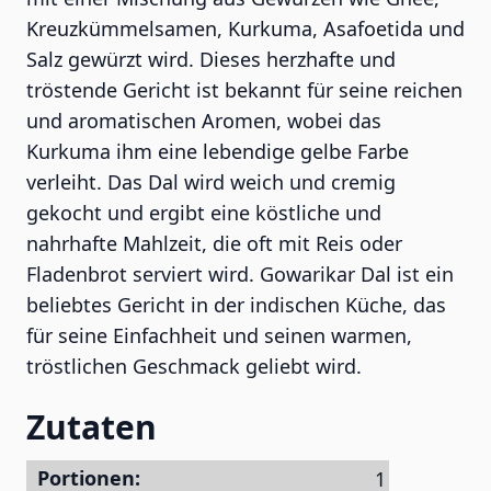
Kreuzkümmelsamen, Kurkuma, Asafoetida und
Salz gewürzt wird. Dieses herzhafte und
tröstende Gericht ist bekannt für seine reichen
und aromatischen Aromen, wobei das
Kurkuma ihm eine lebendige gelbe Farbe
verleiht. Das Dal wird weich und cremig
gekocht und ergibt eine köstliche und
nahrhafte Mahlzeit, die oft mit Reis oder
Fladenbrot serviert wird. Gowarikar Dal ist ein
beliebtes Gericht in der indischen Küche, das
für seine Einfachheit und seinen warmen,
tröstlichen Geschmack geliebt wird.
Zutaten
Portionen: