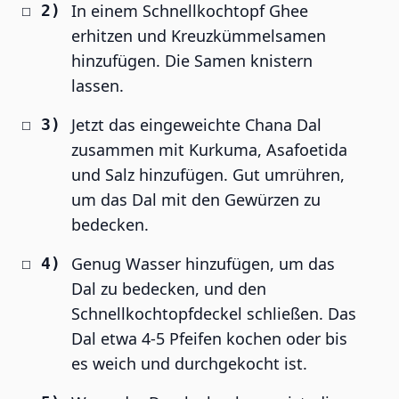
In einem Schnellkochtopf Ghee
erhitzen und Kreuzkümmelsamen
hinzufügen. Die Samen knistern
lassen.
Jetzt das eingeweichte Chana Dal
zusammen mit Kurkuma, Asafoetida
und Salz hinzufügen. Gut umrühren,
um das Dal mit den Gewürzen zu
bedecken.
Genug Wasser hinzufügen, um das
Dal zu bedecken, und den
Schnellkochtopfdeckel schließen. Das
Dal etwa 4-5 Pfeifen kochen oder bis
es weich und durchgekocht ist.