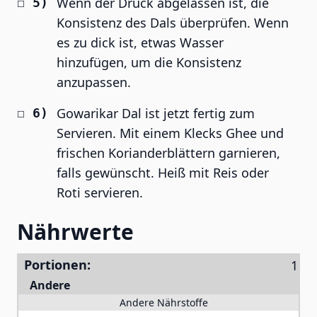
Wenn der Druck abgelassen ist, die
Konsistenz des Dals überprüfen. Wenn
es zu dick ist, etwas Wasser
hinzufügen, um die Konsistenz
anzupassen.
Gowarikar Dal ist jetzt fertig zum
Servieren. Mit einem Klecks Ghee und
frischen Korianderblättern garnieren,
falls gewünscht. Heiß mit Reis oder
Roti servieren.
Nährwerte
Portionen:
Andere
Andere Nährstoffe