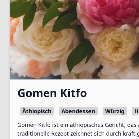
Gomen Kitfo
Äthiopisch
Abendessen
Würzig
H
Gomen Kitfo ist ein äthiopisches Gericht, das
traditionelle Rezept zeichnet sich durch kräft