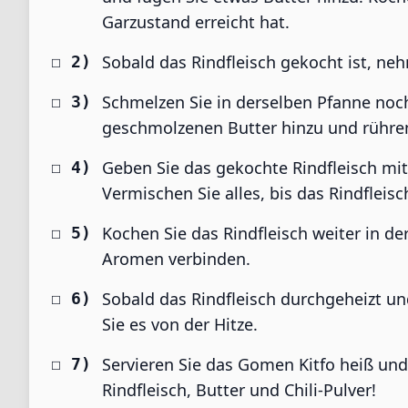
Garzustand erreicht hat.
Sobald das Rindfleisch gekocht ist, neh
Schmelzen Sie in derselben Pfanne noch 
geschmolzenen Butter hinzu und rühren
Geben Sie das gekochte Rindfleisch mit
Vermischen Sie alles, bis das Rindfleisc
Kochen Sie das Rindfleisch weiter in der
Aromen verbinden.
Sobald das Rindfleisch durchgeheizt un
Sie es von der Hitze.
Servieren Sie das Gomen Kitfo heiß un
Rindfleisch, Butter und Chili-Pulver!