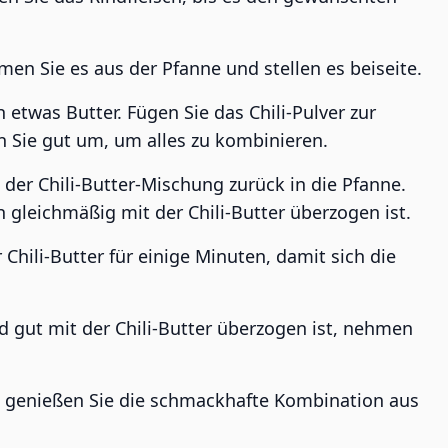
men Sie es aus der Pfanne und stellen es beiseite.
etwas Butter. Fügen Sie das Chili-Pulver zur
 Sie gut um, um alles zu kombinieren.
 der Chili-Butter-Mischung zurück in die Pfanne.
h gleichmäßig mit der Chili-Butter überzogen ist.
 Chili-Butter für einige Minuten, damit sich die
d gut mit der Chili-Butter überzogen ist, nehmen
d genießen Sie die schmackhafte Kombination aus