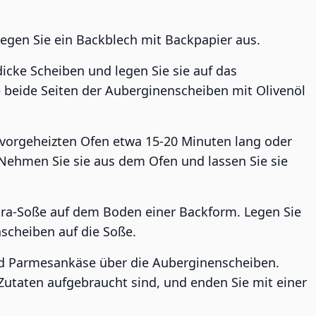
legen Sie ein Backblech mit Backpapier aus.
icke Scheiben und legen Sie sie auf das
e beide Seiten der Auberginenscheiben mit Olivenöl
vorgeheizten Ofen etwa 15-20 Minuten lang oder
. Nehmen Sie sie aus dem Ofen und lassen Sie sie
nara-Soße auf dem Boden einer Backform. Legen Sie
scheiben auf die Soße.
und Parmesankäse über die Auberginenscheiben.
 Zutaten aufgebraucht sind, und enden Sie mit einer