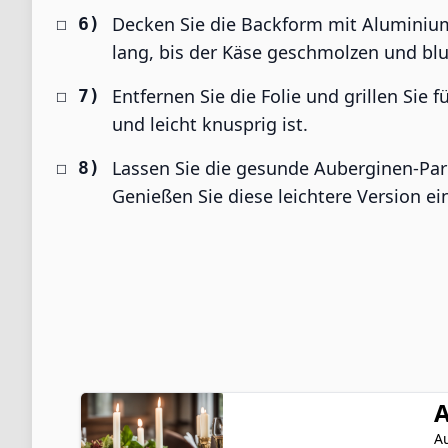
Decken Sie die Backform mit Aluminium
lang, bis der Käse geschmolzen und blu
Entfernen Sie die Folie und grillen Sie 
und leicht knusprig ist.
Lassen Sie die gesunde Auberginen-Par
Genießen Sie diese leichtere Version ei
Au