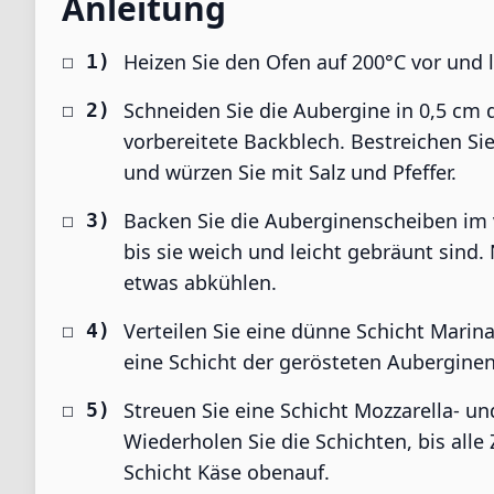
Anleitung
Heizen Sie den Ofen auf 200°C vor und 
Schneiden Sie die Aubergine in 0,5 cm d
vorbereitete Backblech. Bestreichen Si
und würzen Sie mit Salz und Pfeffer.
Backen Sie die Auberginenscheiben im 
bis sie weich und leicht gebräunt sind
etwas abkühlen.
Verteilen Sie eine dünne Schicht Mari
eine Schicht der gerösteten Auberginen
Streuen Sie eine Schicht Mozzarella- 
Wiederholen Sie die Schichten, bis alle
Schicht Käse obenauf.