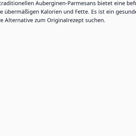
s traditionellen Auberginen-Parmesans bietet eine b
 übermäßigen Kalorien und Fette. Es ist ein gesund
 Alternative zum Originalrezept suchen.