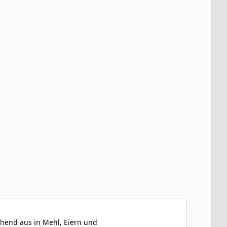
ehend aus in Mehl, Eiern und