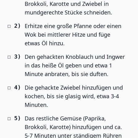
Brokkoli, Karotte und Zwiebel in
mundgerechte Stücke schneiden.
Erhitze eine große Pfanne oder einen
Wok bei mittlerer Hitze und füge
etwas Öl hinzu.
Den gehackten Knoblauch und Ingwer
in das heiße Öl geben und etwa 1
Minute anbraten, bis sie duften.
Die gehackte Zwiebel hinzufügen und
kochen, bis sie glasig wird, etwa 3-4
Minuten.
Das restliche Gemüse (Paprika,
Brokkoli, Karotte) hinzufügen und ca.
5-7 Minuten unter ständigem Rühren