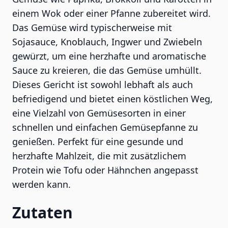
einem Wok oder einer Pfanne zubereitet wird.
Das Gemüse wird typischerweise mit
Sojasauce, Knoblauch, Ingwer und Zwiebeln
gewürzt, um eine herzhafte und aromatische
Sauce zu kreieren, die das Gemüse umhüllt.
Dieses Gericht ist sowohl lebhaft als auch
befriedigend und bietet einen köstlichen Weg,
eine Vielzahl von Gemüsesorten in einer
schnellen und einfachen Gemüsepfanne zu
genießen. Perfekt für eine gesunde und
herzhafte Mahlzeit, die mit zusätzlichem
Protein wie Tofu oder Hähnchen angepasst
werden kann.
Zutaten