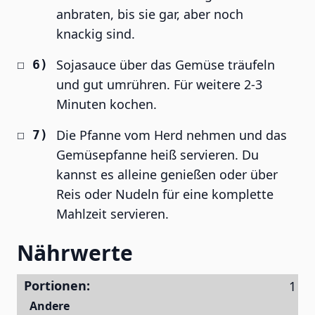
anbraten, bis sie gar, aber noch
knackig sind.
Sojasauce über das Gemüse träufeln
und gut umrühren. Für weitere 2-3
Minuten kochen.
Die Pfanne vom Herd nehmen und das
Gemüsepfanne heiß servieren. Du
kannst es alleine genießen oder über
Reis oder Nudeln für eine komplette
Mahlzeit servieren.
Nährwerte
Portionen:
Andere