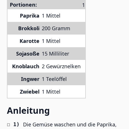
Portionen:
Paprika
1 Mittel
Brokkoli
200 Gramm
Karotte
1 Mittel
Sojasoße
15 Milliliter
Knoblauch
2 Gewürznelken
Ingwer
1 Teelöffel
Zwiebel
1 Mittel
Anleitung
Die Gemüse waschen und die Paprika,