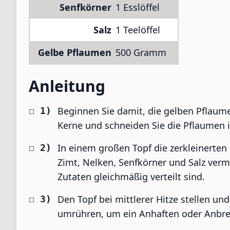
Senfkörner
1 Esslöffel
Salz
1 Teelöffel
Gelbe Pflaumen
500 Gramm
Anleitung
Beginnen Sie damit, die gelben Pflaume
Kerne und schneiden Sie die Pflaumen i
In einem großen Topf die zerkleinerten
Zimt, Nelken, Senfkörner und Salz verm
Zutaten gleichmäßig verteilt sind.
Den Topf bei mittlerer Hitze stellen u
umrühren, um ein Anhaften oder Anbre