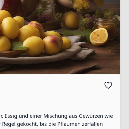
er, Essig und einer Mischung aus Gewürzen wie
 Regel gekocht, bis die Pflaumen zerfallen