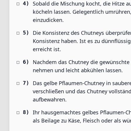
Sobald die Mischung kocht, die Hitze a
köcheln lassen. Gelegentlich umrühren
einzudicken.
Die Konsistenz des Chutneys überprüfen
Konsistenz haben. Ist es zu dünnflüssig
erreicht ist.
Nachdem das Chutney die gewünschte K
nehmen und leicht abkühlen lassen.
Das gelbe Pflaumen-Chutney in saubere, s
verschließen und das Chutney vollständ
aufbewahren.
Ihr hausgemachtes gelbes Pflaumen-Chut
als Beilage zu Käse, Fleisch oder als 