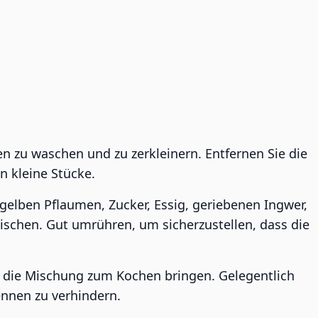
n zu waschen und zu zerkleinern. Entfernen Sie die
n kleine Stücke.
 gelben Pflaumen, Zucker, Essig, geriebenen Ingwer,
ischen. Gut umrühren, um sicherzustellen, dass die
nd die Mischung zum Kochen bringen. Gelegentlich
nnen zu verhindern.