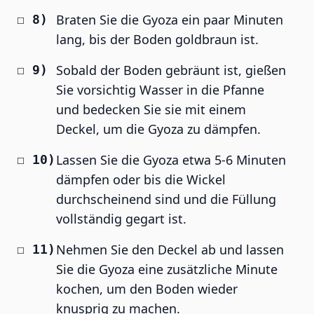
Braten Sie die Gyoza ein paar Minuten
lang, bis der Boden goldbraun ist.
Sobald der Boden gebräunt ist, gießen
Sie vorsichtig Wasser in die Pfanne
und bedecken Sie sie mit einem
Deckel, um die Gyoza zu dämpfen.
Lassen Sie die Gyoza etwa 5-6 Minuten
dämpfen oder bis die Wickel
durchscheinend sind und die Füllung
vollständig gegart ist.
Nehmen Sie den Deckel ab und lassen
Sie die Gyoza eine zusätzliche Minute
kochen, um den Boden wieder
knusprig zu machen.