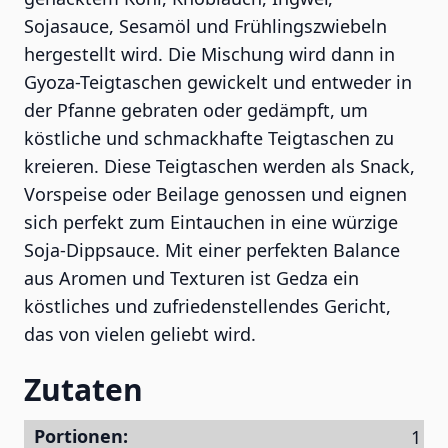
Sojasauce, Sesamöl und Frühlingszwiebeln
hergestellt wird. Die Mischung wird dann in
Gyoza-Teigtaschen gewickelt und entweder in
der Pfanne gebraten oder gedämpft, um
köstliche und schmackhafte Teigtaschen zu
kreieren. Diese Teigtaschen werden als Snack,
Vorspeise oder Beilage genossen und eignen
sich perfekt zum Eintauchen in eine würzige
Soja-Dippsauce. Mit einer perfekten Balance
aus Aromen und Texturen ist Gedza ein
köstliches und zufriedenstellendes Gericht,
das von vielen geliebt wird.
Zutaten
Portionen: