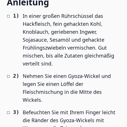
Anleitung
In einer großen Rührschüssel das
Hackfleisch, fein gehackten Kohl,
Knoblauch, geriebenen Ingwer,
Sojasauce, Sesamöl und gehackte
Frühlingszwiebeln vermischen. Gut
mischen, bis alle Zutaten gleichmäßig
verteilt sind.
Nehmen Sie einen Gyoza-Wickel und
legen Sie einen Löffel der
Fleischmischung in die Mitte des
Wickels.
Befeuchten Sie mit Ihrem Finger leicht
die Ränder des Gyoza-Wickels mit