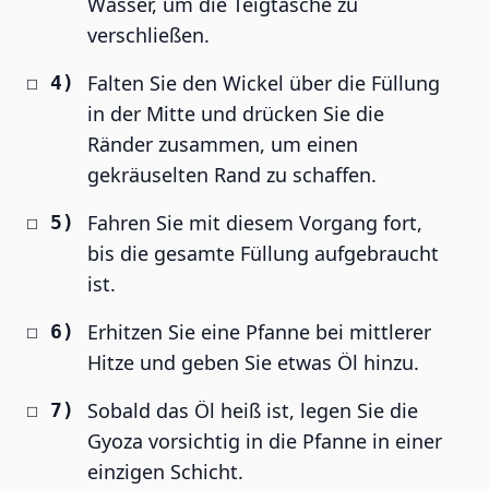
Wasser, um die Teigtasche zu
verschließen.
Falten Sie den Wickel über die Füllung
in der Mitte und drücken Sie die
Ränder zusammen, um einen
gekräuselten Rand zu schaffen.
Fahren Sie mit diesem Vorgang fort,
bis die gesamte Füllung aufgebraucht
ist.
Erhitzen Sie eine Pfanne bei mittlerer
Hitze und geben Sie etwas Öl hinzu.
Sobald das Öl heiß ist, legen Sie die
Gyoza vorsichtig in die Pfanne in einer
einzigen Schicht.