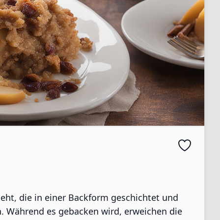
eht, die in einer Backform geschichtet und
n. Während es gebacken wird, erweichen die