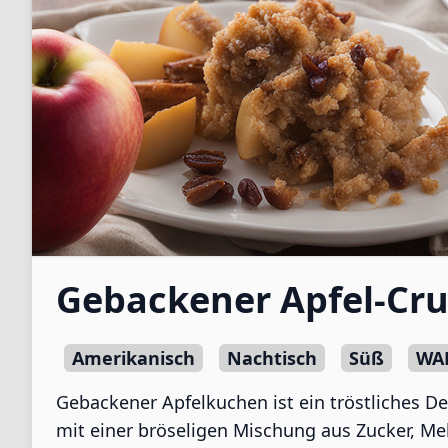
Gebackener Apfel-Cr
Amerikanisch
Nachtisch
Süß
WA
Gebackener Apfelkuchen ist ein tröstliches De
mit einer bröseligen Mischung aus Zucker, Me