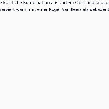
ine köstliche Kombination aus zartem Obst und knusp
 serviert warm mit einer Kugel Vanilleeis als dekadent