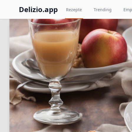
Delizio.app
Rezepte
Trending
Emp