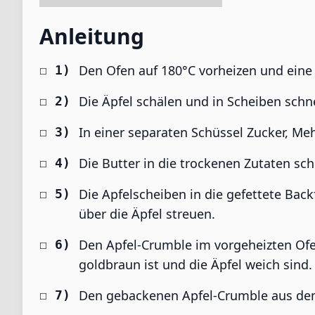
Anleitung
Den Ofen auf 180°C vorheizen und eine
Die Äpfel schälen und in Scheiben schn
In einer separaten Schüssel Zucker, Me
Die Butter in die trockenen Zutaten sc
Die Apfelscheiben in die gefettete Ba
über die Äpfel streuen.
Den Apfel-Crumble im vorgeheizten Ofe
goldbraun ist und die Äpfel weich sind.
Den gebackenen Apfel-Crumble aus de