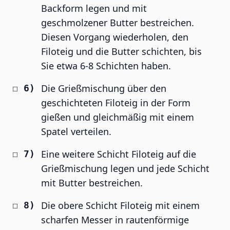
Backform legen und mit
geschmolzener Butter bestreichen.
Diesen Vorgang wiederholen, den
Filoteig und die Butter schichten, bis
Sie etwa 6-8 Schichten haben.
Die Grießmischung über den
geschichteten Filoteig in der Form
gießen und gleichmäßig mit einem
Spatel verteilen.
Eine weitere Schicht Filoteig auf die
Grießmischung legen und jede Schicht
mit Butter bestreichen.
Die obere Schicht Filoteig mit einem
scharfen Messer in rautenförmige