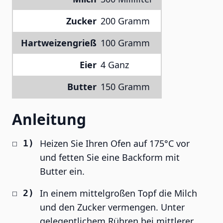
Zucker
200 Gramm
Hartweizengrieß
100 Gramm
Eier
4 Ganz
Butter
150 Gramm
Anleitung
Heizen Sie Ihren Ofen auf 175°C vor
und fetten Sie eine Backform mit
Butter ein.
In einem mittelgroßen Topf die Milch
und den Zucker vermengen. Unter
gelegentlichem Rühren bei mittlerer