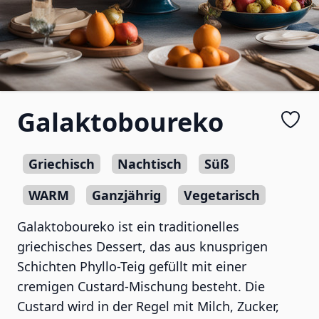
Galaktoboureko
Griechisch
Nachtisch
Süß
WARM
Ganzjährig
Vegetarisch
Galaktoboureko ist ein traditionelles
griechisches Dessert, das aus knusprigen
Schichten Phyllo-Teig gefüllt mit einer
cremigen Custard-Mischung besteht. Die
Custard wird in der Regel mit Milch, Zucker,