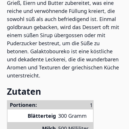
Grieß, Eiern und Butter zubereitet, was eine
reiche und verwöhnende Füllung kreiert, die
sowohl süß als auch befriedigend ist. Einmal
goldbraun gebacken, wird das Dessert oft mit
einem süßen Sirup übergossen oder mit
Puderzucker bestreut, um die Süße zu
betonen. Galaktoboureko ist eine köstliche
und dekadente Leckerei, die die wunderbaren
Aromen und Texturen der griechischen Küche
unterstreicht.
Zutaten
Portionen:
Blätterteig
300 Gramm
Milch
500 Milliliter