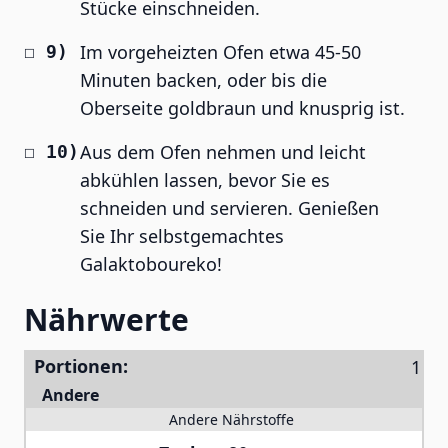
Stücke einschneiden.
Im vorgeheizten Ofen etwa 45-50
Minuten backen, oder bis die
Oberseite goldbraun und knusprig ist.
Aus dem Ofen nehmen und leicht
abkühlen lassen, bevor Sie es
schneiden und servieren. Genießen
Sie Ihr selbstgemachtes
Galaktoboureko!
Nährwerte
Portionen:
Andere
Andere Nährstoffe