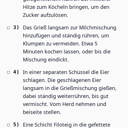
Hitze zum Köcheln bringen, um den
Zucker aufzulösen.
Das Grieß langsam zur Milchmischung
hinzufügen und ständig rühren, um
Klumpen zu vermeiden. Etwa 5
Minuten kochen lassen, oder bis die
Mischung eindickt.
In einer separaten Schüssel die Eier
schlagen. Die geschlagenen Eier
langsam in die Grießmischung gießen,
dabei ständig weiterrühren, bis gut
vermischt. Vom Herd nehmen und
beiseite stellen.
Eine Schicht Filoteig in die gefettete